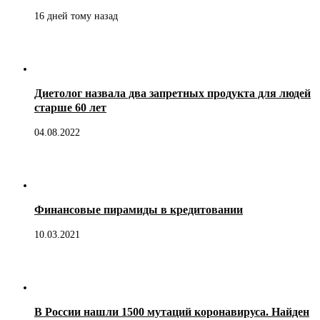
16 дней тому назад
Диетолог назвала два запретных продукта для людей
старше 60 лет
04.08.2022
Финансовые пирамиды в кредитовании
10.03.2021
В России нашли 1500 мутаций коронавируса. Найден