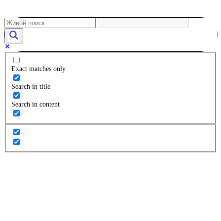
Exact matches only
Search in title
Search in content