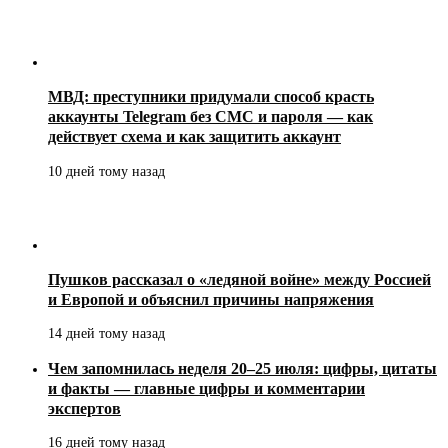
МВД: преступники придумали способ красть
аккаунты Telegram без СМС и пароля — как
действует схема и как защитить аккаунт
10 дней тому назад
Пушков рассказал о «ледяной войне» между Россией
и Европой и объяснил причины напряжения
14 дней тому назад
Чем запомнилась неделя 20–25 июля: цифры, цитаты
и факты — главные цифры и комментарии
экспертов
16 дней тому назад