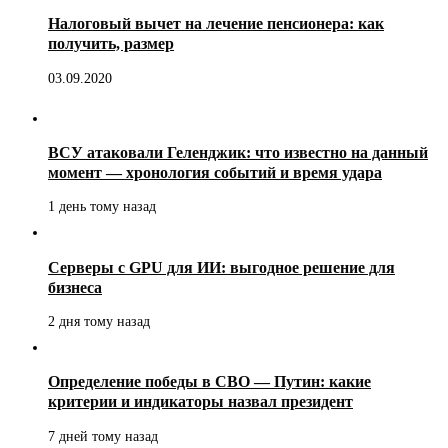
Налоговый вычет на лечение пенсионера: как
получить, размер
03.09.2020
ВСУ атаковали Геленджик: что известно на данный
момент — хронология событий и время удара
1 день тому назад
Серверы с GPU для ИИ: выгодное решение для
бизнеса
2 дня тому назад
Определение победы в СВО — Путин: какие
критерии и индикаторы назвал президент
7 дней тому назад