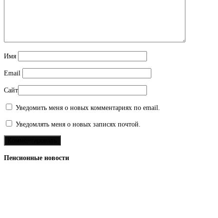
Имя
Email
Сайт
Уведомить меня о новых комментариях по email.
Уведомлять меня о новых записях почтой.
Пенсионные новости