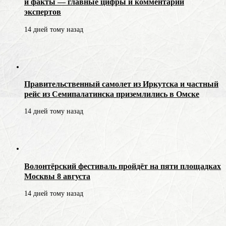
и факты — главные цифры и комментарии
экспертов
14 дней тому назад
Правительственный самолет из Иркутска и частный
рейс из Семипалатинска приземлились в Омске
14 дней тому назад
Волонтёрский фестиваль пройдёт на пяти площадках
Москвы 8 августа
14 дней тому назад