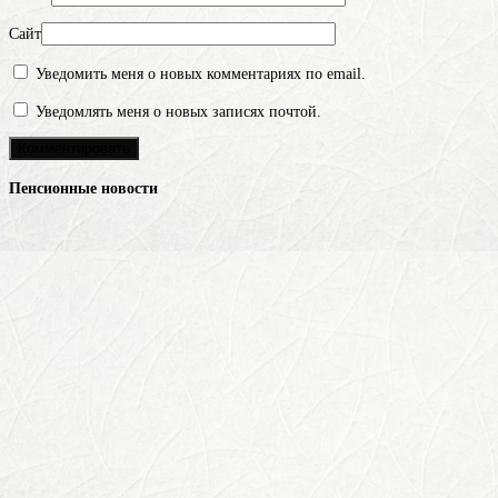
Сайт
Уведомить меня о новых комментариях по email.
Уведомлять меня о новых записях почтой.
Пенсионные новости