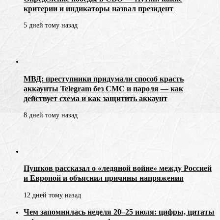
критерии и индикаторы назвал президент
5 дней тому назад
МВД: преступники придумали способ красть
аккаунты Telegram без СМС и пароля — как
действует схема и как защитить аккаунт
8 дней тому назад
Пушков рассказал о «ледяной войне» между Россией
и Европой и объяснил причины напряжения
12 дней тому назад
Чем запомнилась неделя 20–25 июля: цифры, цитаты