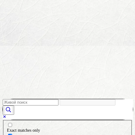
Exact matches only