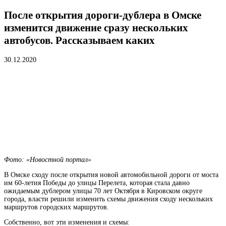
После открытия дороги-дублера в Омске
изменится движение сразу нескольких
автобусов. Рассказываем каких
30.12.2020
Фото: «Новостной портал»
В Омске сходу после открытия новой автомобильной дороги от моста
им 60-летия Победы до улицы Перелета, которая стала давно
ожидаемым дублером улицы 70 лет Октября в Кировском округе
города, власти решили изменить схемы движения сходу нескольких
маршрутов городских маршрутов.
Собственно, вот эти изменения и схемы: