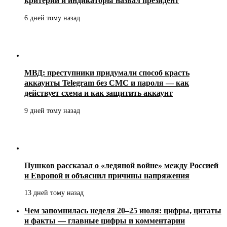
критерии и индикаторы назвал президент
6 дней тому назад
МВД: преступники придумали способ красть
аккаунты Telegram без СМС и пароля — как
действует схема и как защитить аккаунт
9 дней тому назад
Пушков рассказал о «ледяной войне» между Россией
и Европой и объяснил причины напряжения
13 дней тому назад
Чем запомнилась неделя 20–25 июля: цифры, цитаты
и факты — главные цифры и комментарии