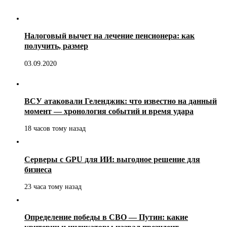
Налоговый вычет на лечение пенсионера: как
получить, размер
03.09.2020
ВСУ атаковали Геленджик: что известно на данный
момент — хронология событий и время удара
18 часов тому назад
Серверы с GPU для ИИ: выгодное решение для
бизнеса
23 часа тому назад
Определение победы в СВО — Путин: какие