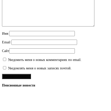
Имя
Email
Сайт
Уведомить меня о новых комментариях по email.
Уведомлять меня о новых записях почтой.
Пенсионные новости