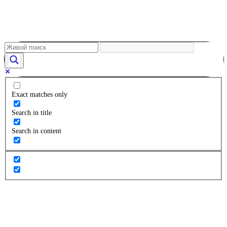
Exact matches only
Search in title
Search in content