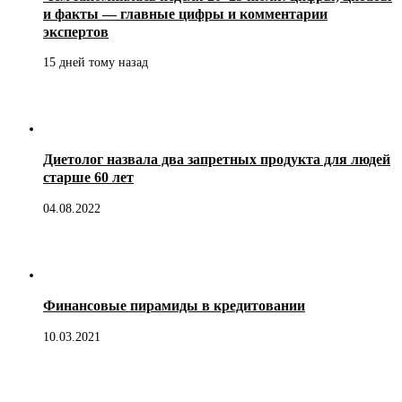
и факты — главные цифры и комментарии
экспертов
15 дней тому назад
Диетолог назвала два запретных продукта для людей
старше 60 лет
04.08.2022
Финансовые пирамиды в кредитовании
10.03.2021