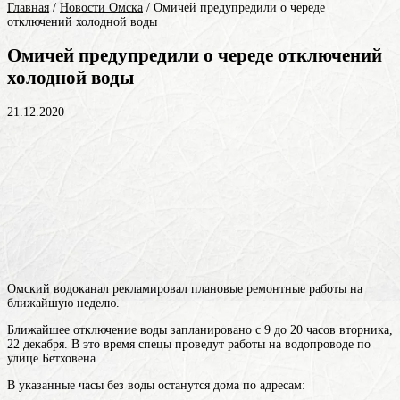
Главная
/
Новости Омска
/
Омичей предупредили о череде
отключений холодной воды
Омичей предупредили о череде отключений
холодной воды
21.12.2020
Омский водоканал рекламировал плановые ремонтные работы на
ближайшую неделю.
Ближайшее отключение воды запланировано с 9 до 20 часов вторника,
22 декабря. В это время спецы проведут работы на водопроводе по
улице Бетховена.
В указанные часы без воды останутся дома по адресам: