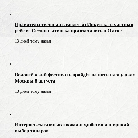
Правительственный самолет из Иркутска и частный
рейс из Семипалатинска приземлились в Омске
13 дней тому назад
Волонтёрский фестиваль пройдёт на пяти площадках
Москвы 8 августа
13 дней тому назад
Интернет-магазин автохимии: удобство и широкий
выбор товаров