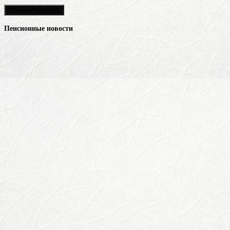
Пенсионные новости