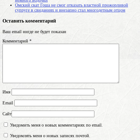
немного водочки
Омский скат Гоша не смог отказать властной прожорливой
супруге в свиданиях и внезапно стал многодетным отцом
Оставить комментарий
Ваш email нигде не будет показан
Комментарий
*
Имя
Email
Сайт
Уведомить меня о новых комментариях по email.
Уведомлять меня о новых записях почтой.