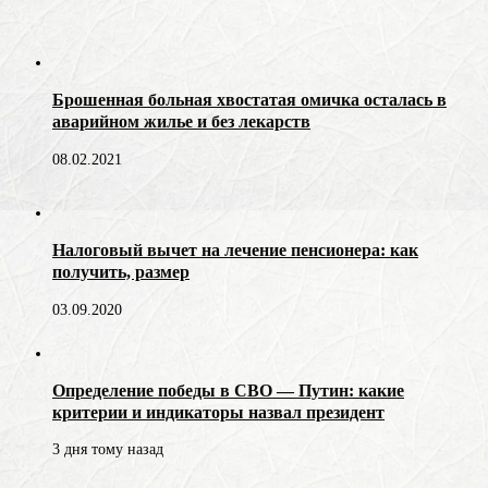
Брошенная больная хвостатая омичка осталась в
аварийном жилье и без лекарств
08.02.2021
Налоговый вычет на лечение пенсионера: как
получить, размер
03.09.2020
Определение победы в СВО — Путин: какие
критерии и индикаторы назвал президент
3 дня тому назад