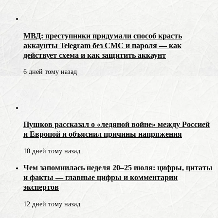
МВД: преступники придумали способ красть
аккаунты Telegram без СМС и пароля — как
действует схема и как защитить аккаунт
6 дней тому назад
Пушков рассказал о «ледяной войне» между Россией
и Европой и объяснил причины напряжения
10 дней тому назад
Чем запомнилась неделя 20–25 июля: цифры, цитаты
и факты — главные цифры и комментарии
экспертов
12 дней тому назад