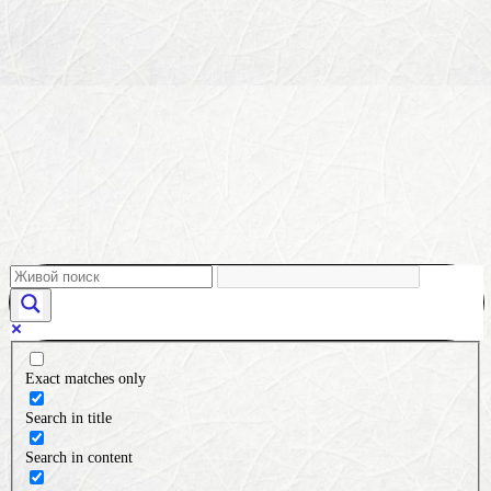
Exact matches only
Search in title
Search in content