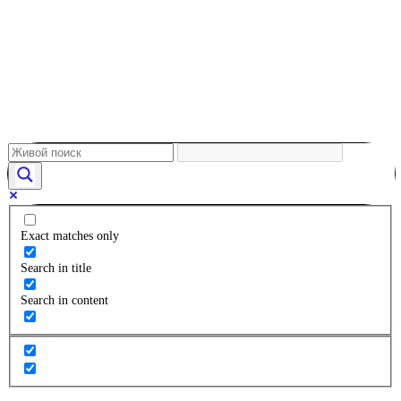
Exact matches only
Search in title
Search in content