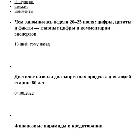
Популярно
Свежие
Комменты
Чем запомнилась неделя 20–25 июля: цифры, цитаты
и факты — главные цифры и комментарии
экспертов
13 дней тому назад
Диетолог назвала два запретных продукта для людей
старше 60 лет
04.08.2022
Финансовые пирамиды в кредитовании