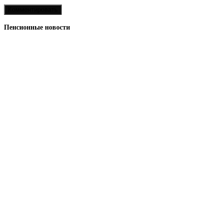
Пенсионные новости