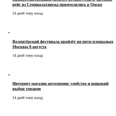
рейс из Семипалатинска приземлились в Омске
14 дней тому назад
Волонтёрский фестиваль пройдёт на пяти площадках
Москвы 8 августа
14 дней тому назад
Интернет-магазин автохимии: удобство и широкий
выбор товаров
14 дней тому назад