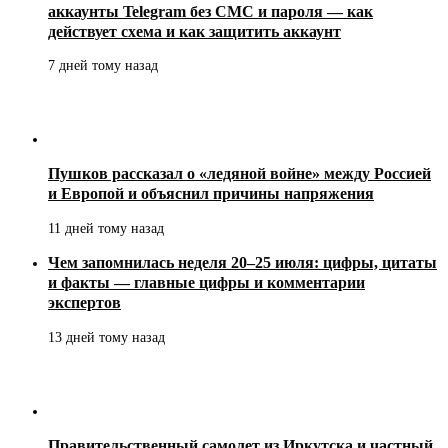
аккаунты Telegram без СМС и пароля — как
действует схема и как защитить аккаунт
7 дней тому назад
Пушков рассказал о «ледяной войне» между Россией
и Европой и объяснил причины напряжения
11 дней тому назад
Чем запомнилась неделя 20–25 июля: цифры, цитаты
и факты — главные цифры и комментарии
экспертов
13 дней тому назад
Правительственный самолет из Иркутска и частный