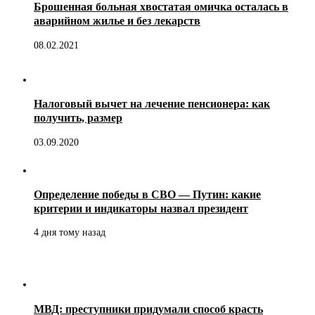
Брошенная больная хвостатая омичка осталась в
аварийном жилье и без лекарств
08.02.2021
Налоговый вычет на лечение пенсионера: как
получить, размер
03.09.2020
Определение победы в СВО — Путин: какие
критерии и индикаторы назвал президент
4 дня тому назад
МВД: преступники придумали способ красть