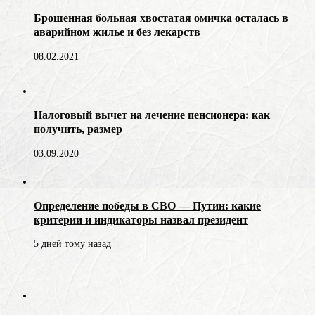
Брошенная больная хвостатая омичка осталась в
аварийном жилье и без лекарств
08.02.2021
Налоговый вычет на лечение пенсионера: как
получить, размер
03.09.2020
Определение победы в СВО — Путин: какие
критерии и индикаторы назвал президент
5 дней тому назад