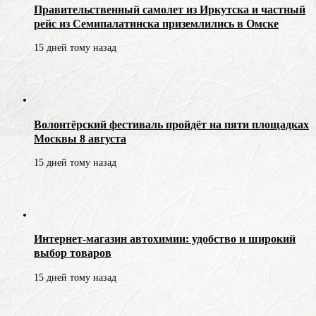
Правительственный самолет из Иркутска и частный
рейс из Семипалатинска приземлились в Омске
15 дней тому назад
Волонтёрский фестиваль пройдёт на пяти площадках
Москвы 8 августа
15 дней тому назад
Интернет-магазин автохимии: удобство и широкий
выбор товаров
15 дней тому назад