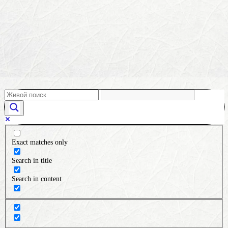
Exact matches only
Search in title
Search in content