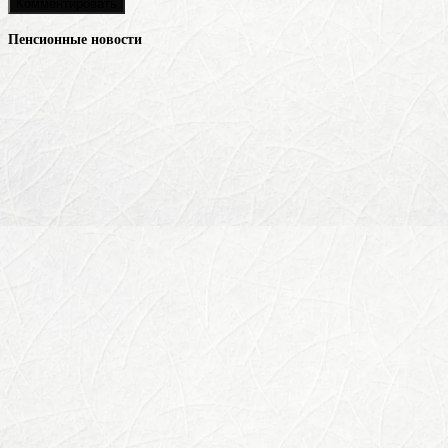
Пенсионные новости