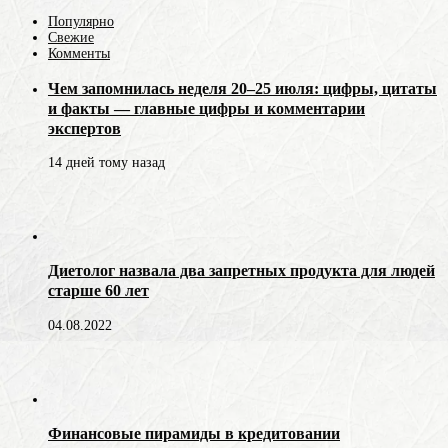
Популярно
Свежие
Комменты
Чем запомнилась неделя 20–25 июля: цифры, цитаты
и факты — главные цифры и комментарии
экспертов
14 дней тому назад
Диетолог назвала два запретных продукта для людей
старше 60 лет
04.08.2022
Финансовые пирамиды в кредитовании