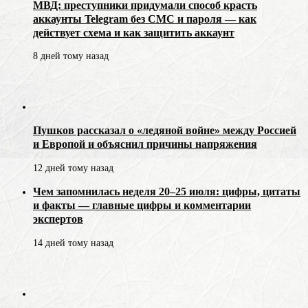
МВД: преступники придумали способ красть
аккаунты Telegram без СМС и пароля — как
действует схема и как защитить аккаунт
8 дней тому назад
Пушков рассказал о «ледяной войне» между Россией
и Европой и объяснил причины напряжения
12 дней тому назад
Чем запомнилась неделя 20–25 июля: цифры, цитаты
и факты — главные цифры и комментарии
экспертов
14 дней тому назад