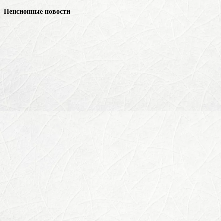
Пенсионные новости