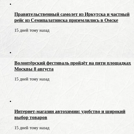
Правительственный самолет из Иркутска и частный
рейс из Семипалатинска приземлились в Омске
15 дней тому назад
Волонтёрский фестиваль пройдёт на пяти площадках
Москвы 8 августа
15 дней тому назад
Интернет-магазин автохимии: удобство и широкий
выбор товаров
15 дней тому назад