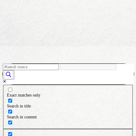
Exact matches only
Search in title
Search in content