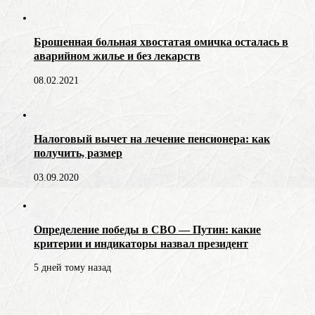
Брошенная больная хвостатая омичка осталась в
аварийном жилье и без лекарств
08.02.2021
Налоговый вычет на лечение пенсионера: как
получить, размер
03.09.2020
Определение победы в СВО — Путин: какие
критерии и индикаторы назвал президент
5 дней тому назад