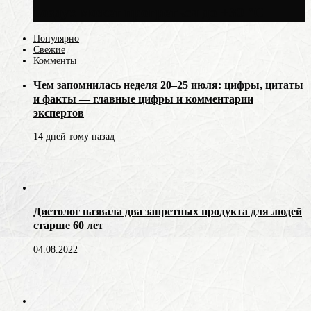
воздух может прогреться до +30 °C
Популярно
Свежие
Комменты
Чем запомнилась неделя 20–25 июля: цифры, цитаты
и факты — главные цифры и комментарии
экспертов
14 дней тому назад
Диетолог назвала два запретных продукта для людей
старше 60 лет
04.08.2022