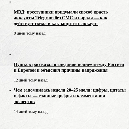
МВД: преступники придумали способ красть
аккаунты Telegram без СМС и пароля — как
действует схема и как защитить аккаунт
8 дней тому назад
Пушков рассказал о «ледяной войне» между Россией
и Европой и объяснил причины напряжения
12 дней тому назад
Чем запомнилась неделя 20–25 июля: цифры, цитаты
и факты — главные цифры и комментарии
экспертов
14 дней тому назад