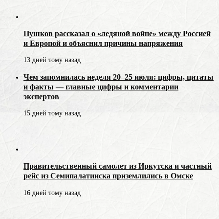
Пушков рассказал о «ледяной войне» между Россией
и Европой и объяснил причины напряжения
13 дней тому назад
Чем запомнилась неделя 20–25 июля: цифры, цитаты
и факты — главные цифры и комментарии
экспертов
15 дней тому назад
Правительственный самолет из Иркутска и частный
рейс из Семипалатинска приземлились в Омске
16 дней тому назад