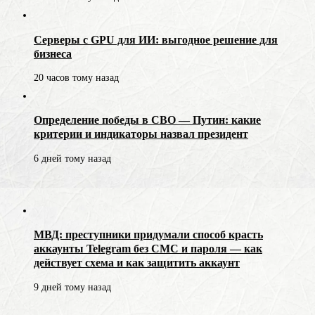
Серверы с GPU для ИИ: выгодное решение для
бизнеса
20 часов тому назад
Определение победы в СВО — Путин: какие
критерии и индикаторы назвал президент
6 дней тому назад
МВД: преступники придумали способ красть
аккаунты Telegram без СМС и пароля — как
действует схема и как защитить аккаунт
9 дней тому назад