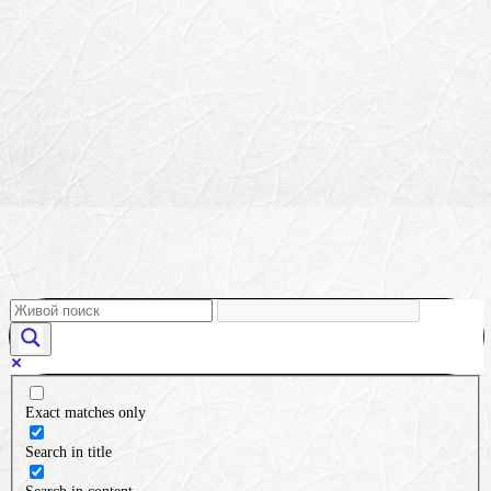
Exact matches only
Search in title