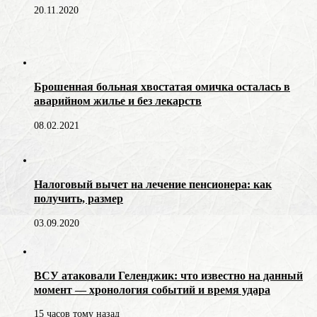
20.11.2020
Брошенная больная хвостатая омичка осталась в
аварийном жилье и без лекарств
08.02.2021
Налоговый вычет на лечение пенсионера: как
получить, размер
03.09.2020
ВСУ атаковали Геленджик: что известно на данный
момент — хронология событий и время удара
15 часов тому назад