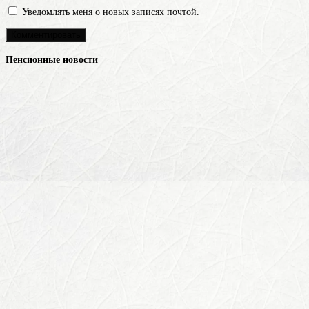
Уведомлять меня о новых записях почтой.
Пенсионные новости