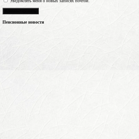
Уведомлять меня о новых записях почтой.
Пенсионные новости