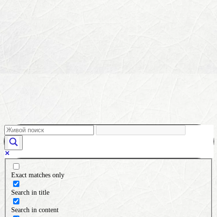
Exact matches only
Search in title
Search in content