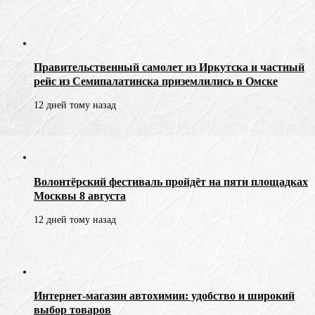
Правительственный самолет из Иркутска и частный
рейс из Семипалатинска приземлились в Омске
12 дней тому назад
Волонтёрский фестиваль пройдёт на пяти площадках
Москвы 8 августа
12 дней тому назад
Интернет-магазин автохимии: удобство и широкий
выбор товаров