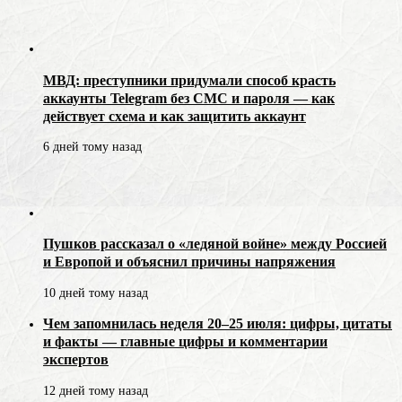
МВД: преступники придумали способ красть
аккаунты Telegram без СМС и пароля — как
действует схема и как защитить аккаунт
6 дней тому назад
Пушков рассказал о «ледяной войне» между Россией
и Европой и объяснил причины напряжения
10 дней тому назад
Чем запомнилась неделя 20–25 июля: цифры, цитаты
и факты — главные цифры и комментарии
экспертов
12 дней тому назад