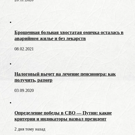
Брошенная больная хвостатая омичка осталась в
аварийном жилье и без лекарств
08.02.2021
Налоговый вычет на лечение пенсионера: как
получить, размер
03.09.2020
Определение победы в СВО — Путин: какие
критерии и индикаторы назвал президент
2 дня тому назад