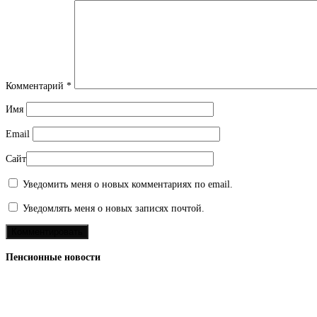
Комментарий
*
Имя
Email
Сайт
Уведомить меня о новых комментариях по email.
Уведомлять меня о новых записях почтой.
Пенсионные новости