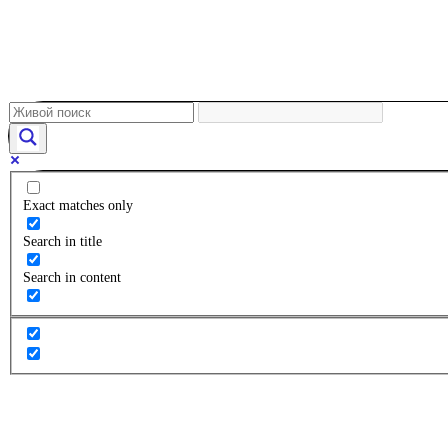
Exact matches only
Search in title
Search in content