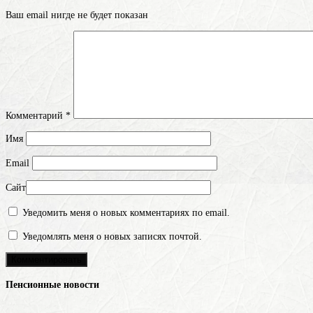
Ваш email нигде не будет показан
Комментарий
*
Имя
Email
Сайт
Уведомить меня о новых комментариях по email.
Уведомлять меня о новых записях почтой.
Пенсионные новости