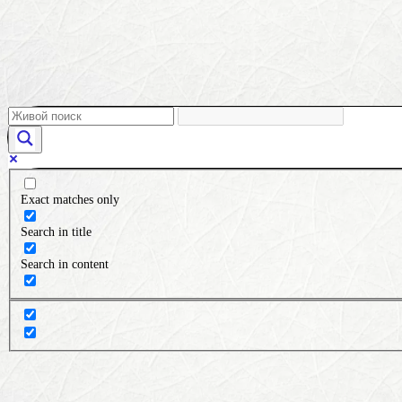
Exact matches only
Search in title
Search in content