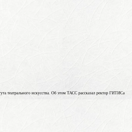
ута театрального искусства. Об этом ТАСС рассказал ректор ГИТИСа