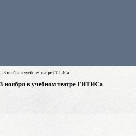
 23 ноября в учебном театре ГИТИСа
3 ноября в учебном театре ГИТИСа