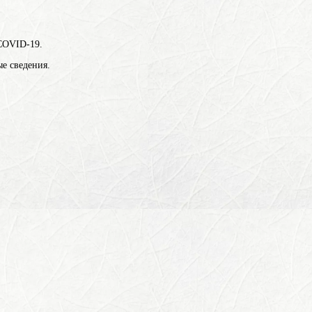
 COVID-19.
е сведения.