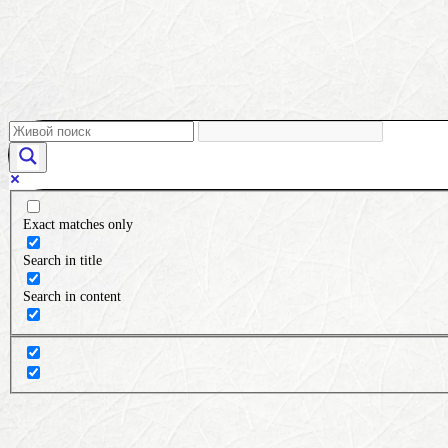
Exact matches only
Search in title
Search in content