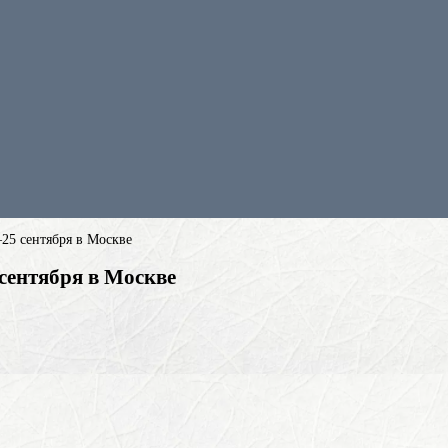
25 сентября в Москве
сентября в Москве