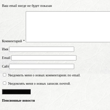
Ваш email нигде не будет показан
Комментарий
*
Имя
Email
Сайт
Уведомить меня о новых комментариях по email.
Уведомлять меня о новых записях почтой.
Пенсионные новости