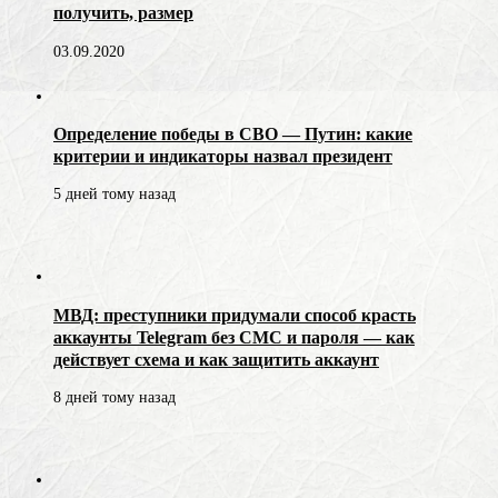
получить, размер
03.09.2020
Определение победы в СВО — Путин: какие
критерии и индикаторы назвал президент
5 дней тому назад
МВД: преступники придумали способ красть
аккаунты Telegram без СМС и пароля — как
действует схема и как защитить аккаунт
8 дней тому назад