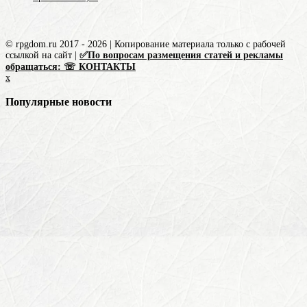
© rpgdom.ru 2017 - 2026 | Копирование материала только с рабочей
ссылкой на сайт |
✅По вопросам размещения статей и рекламы
обращаться: ☏ КОНТАКТЫ
x
Популярные новости