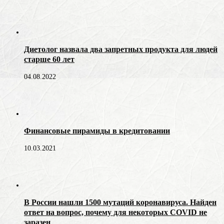
Диетолог назвала два запретных продукта для людей
старше 60 лет
04.08.2022
Финансовые пирамиды в кредитовании
10.03.2021
В России нашли 1500 мутаций коронавируса. Найден
ответ на вопрос, почему для некоторых COVID не
заразен