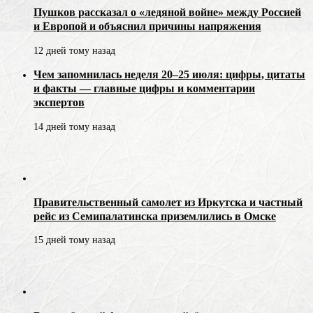
Пушков рассказал о «ледяной войне» между Россией
и Европой и объяснил причины напряжения
12 дней тому назад
Чем запомнилась неделя 20–25 июля: цифры, цитаты
и факты — главные цифры и комментарии
экспертов
14 дней тому назад
Правительственный самолет из Иркутска и частный
рейс из Семипалатинска приземлились в Омске
15 дней тому назад