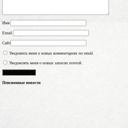
Имя
Email
Сайт
Уведомить меня о новых комментариях по email.
Уведомлять меня о новых записях почтой.
Пенсионные новости