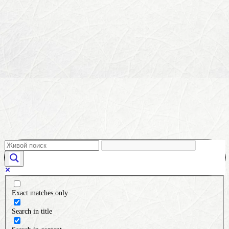
Exact matches only
Search in title