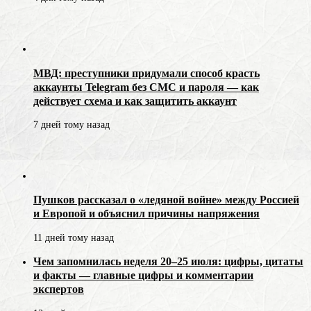
МВД: преступники придумали способ красть
аккаунты Telegram без СМС и пароля — как
действует схема и как защитить аккаунт
7 дней тому назад
Пушков рассказал о «ледяной войне» между Россией
и Европой и объяснил причины напряжения
11 дней тому назад
Чем запомнилась неделя 20–25 июля: цифры, цитаты
и факты — главные цифры и комментарии
экспертов