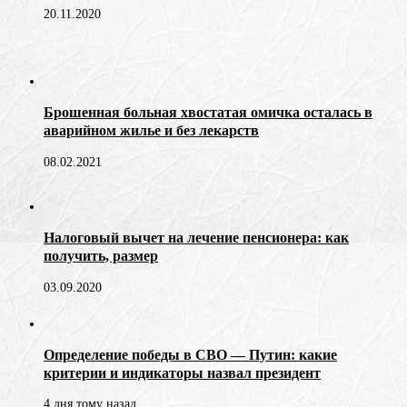
20.11.2020
Брошенная больная хвостатая омичка осталась в
аварийном жилье и без лекарств
08.02.2021
Налоговый вычет на лечение пенсионера: как
получить, размер
03.09.2020
Определение победы в СВО — Путин: какие
критерии и индикаторы назвал президент
4 дня тому назад