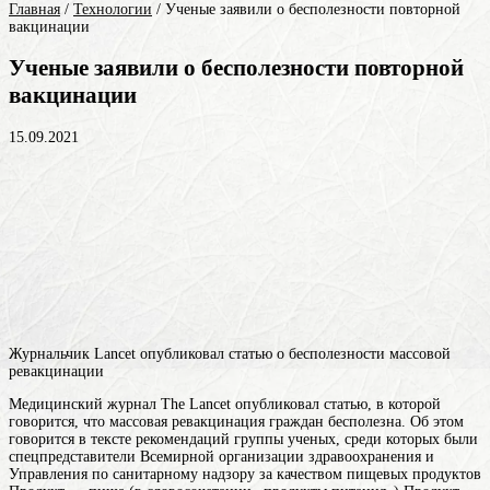
Главная
/
Технологии
/
Ученые заявили о бесполезности повторной
вакцинации
Ученые заявили о бесполезности повторной
вакцинации
15.09.2021
Журнальчик Lancet опубликовал статью о бесполезности массовой
ревакцинации
Медицинский журнал The Lancet опубликовал статью, в которой
говорится, что массовая ревакцинация граждан бесполезна. Об этом
говорится в тексте рекомендаций группы ученых, среди которых были
спецпредставители Всемирной организации здравоохранения и
Управления по санитарному надзору за качеством пищевых
продуктов