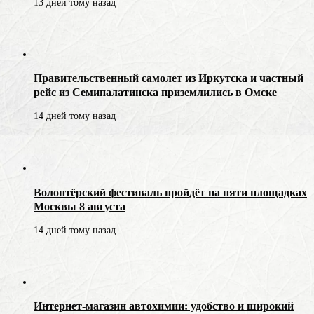
13 дней тому назад
Правительственный самолет из Иркутска и частный
рейс из Семипалатинска приземлились в Омске
14 дней тому назад
Волонтёрский фестиваль пройдёт на пяти площадках
Москвы 8 августа
14 дней тому назад
Интернет-магазин автохимии: удобство и широкий