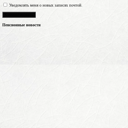
Уведомлять меня о новых записях почтой.
Пенсионные новости