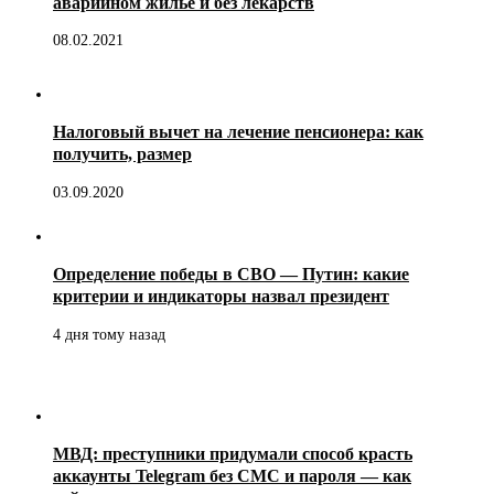
аварийном жилье и без лекарств
08.02.2021
Налоговый вычет на лечение пенсионера: как
получить, размер
03.09.2020
Определение победы в СВО — Путин: какие
критерии и индикаторы назвал президент
4 дня тому назад
МВД: преступники придумали способ красть
аккаунты Telegram без СМС и пароля — как