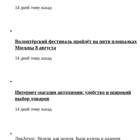
14 дней тому назад
Волонтёрский фестиваль пройдёт на пяти площадках
Москвы 8 августа
14 дней тому назад
Интернет-магазин автохимии: удобство и широкий
выбор товаров
14 дней тому назад
ЛикАпупс: Неделя, как неделя. Были взлеты и падения.