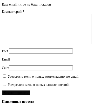
Ваш email нигде не будет показан
Комментарий
*
Имя
Email
Сайт
Уведомить меня о новых комментариях по email.
Уведомлять меня о новых записях почтой.
Пенсионные новости