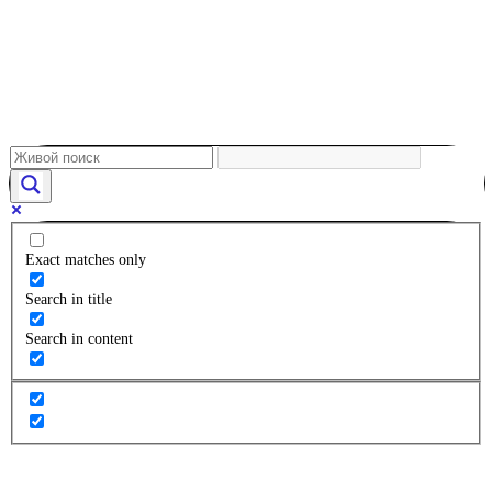
Exact matches only
Search in title
Search in content