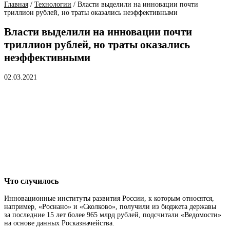
Главная
/
Технологии
/
Власти выделили на инновации почти
триллион рублей, но траты оказались неэффективными
Власти выделили на инновации почти
триллион рублей, но траты оказались
неэффективными
02.03.2021
Что случилось
Инновационные институты развития России, к которым относятся,
например, «Роснано» и «Сколково», получили из бюджета державы
за последние 15 лет более 965 млрд рублей, подсчитали «Ведомости»
на основе данных Росказначейства.