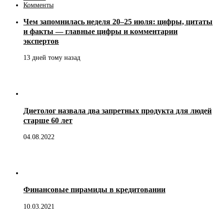
Комменты
Чем запомнилась неделя 20–25 июля: цифры, цитаты
и факты — главные цифры и комментарии
экспертов
13 дней тому назад
Диетолог назвала два запретных продукта для людей
старше 60 лет
04.08.2022
Финансовые пирамиды в кредитовании
10.03.2021