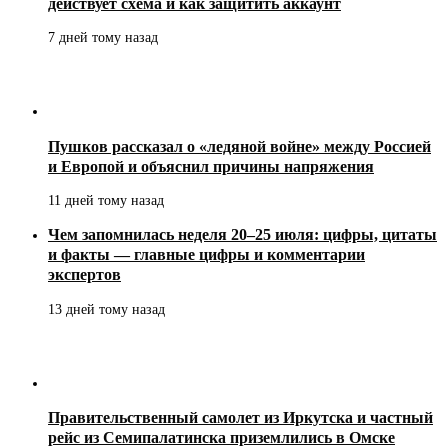
действует схема и как защитить аккаунт
7 дней тому назад
Пушков рассказал о «ледяной войне» между Россией
и Европой и объяснил причины напряжения
11 дней тому назад
Чем запомнилась неделя 20–25 июля: цифры, цитаты
и факты — главные цифры и комментарии
экспертов
13 дней тому назад
Правительственный самолет из Иркутска и частный
рейс из Семипалатинска приземлились в Омске