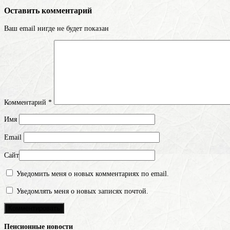
Оставить комментарий
Ваш email нигде не будет показан
Комментарий
*
Имя
Email
Сайт
Уведомить меня о новых комментариях по email.
Уведомлять меня о новых записях почтой.
Пенсионные новости