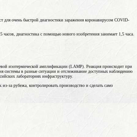
ст для очень быстрой диагностики заражения коронавирусом COVID-
-5 часов, диагностика с помощью нового изобретения занимает 1,5 часа.
левой изотермической амплификации (LAMP). Реакция происходит при
ия системы в разные ситуации и отслеживание доступных наблюдению
сийских лабораториях инфраструктуру.
 из-за рубежа, контролировать производство и сделать само