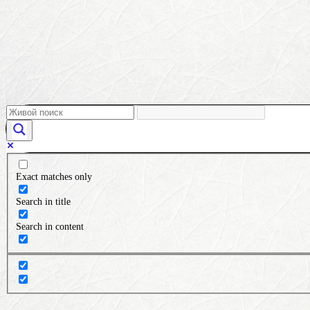
Exact matches only
Search in title
Search in content