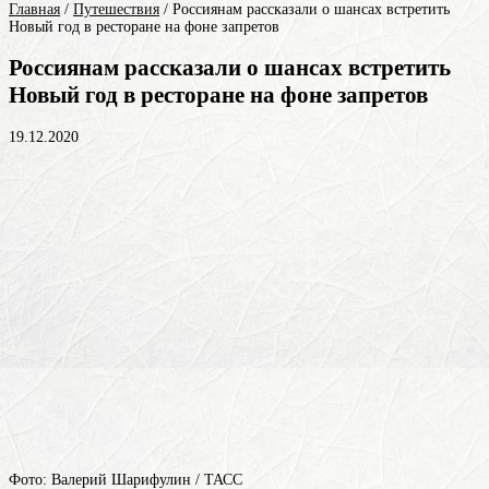
Главная
/
Путешествия
/
Россиянам рассказали о шансах встретить
Новый год в ресторане на фоне запретов
Россиянам рассказали о шансах встретить
Новый год в ресторане на фоне запретов
19.12.2020
Фото: Валерий Шарифулин / ТАСС