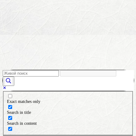
Exact matches only
Search in title
Search in content