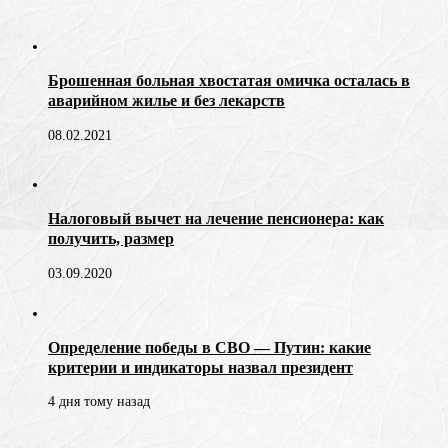
Брошенная больная хвостатая омичка осталась в
аварийном жилье и без лекарств
08.02.2021
Налоговый вычет на лечение пенсионера: как
получить, размер
03.09.2020
Определение победы в СВО — Путин: какие
критерии и индикаторы назвал президент
4 дня тому назад