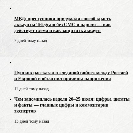
МВД: преступники придумали способ красть
аккаунты Telegram без СМС и пароля — как
действует схема и как защитить аккаунт
7 дней тому назад
Пушков рассказал о «ледяной войне» между Россией
и Европой и объяснил причины напряжения
11 дней тому назад
Чем запомнилась неделя 20–25 июля: цифры, цитаты
и факты — главные цифры и комментарии
экспертов
13 дней тому назад