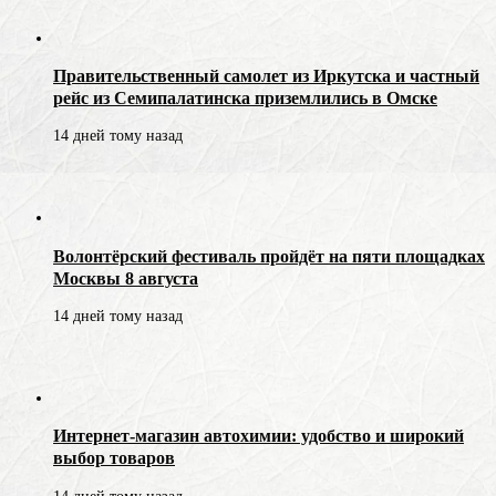
Правительственный самолет из Иркутска и частный
рейс из Семипалатинска приземлились в Омске
14 дней тому назад
Волонтёрский фестиваль пройдёт на пяти площадках
Москвы 8 августа
14 дней тому назад
Интернет-магазин автохимии: удобство и широкий
выбор товаров