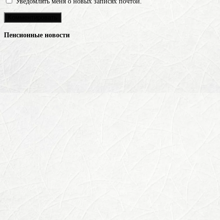
Уведомлять меня о новых записях почтой.
Пенсионные новости