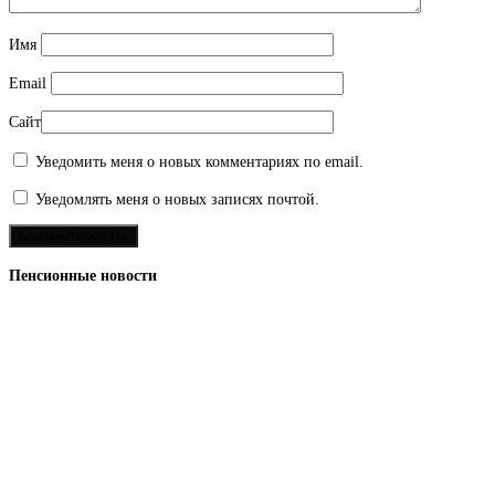
Имя
Email
Сайт
Уведомить меня о новых комментариях по email.
Уведомлять меня о новых записях почтой.
Пенсионные новости