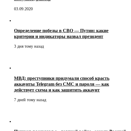
03.09.2020
Определение победы в СВО — Путин: какие
критерии и индикаторы назвал президент
3 дня тому назад
МВД: преступники придумали способ красть
аккаунты Telegram без СМС и пароля — как
действует схема и как защитить аккаунт
7 дней тому назад