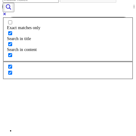
Exact matches only
Search in title
Search in content