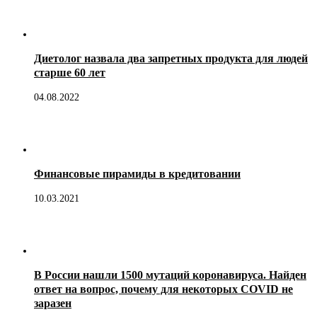
Диетолог назвала два запретных продукта для людей
старше 60 лет
04.08.2022
Финансовые пирамиды в кредитовании
10.03.2021
В России нашли 1500 мутаций коронавируса. Найден
ответ на вопрос, почему для некоторых COVID не
заразен