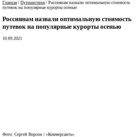
Главная
/
Путешествия
/
Россиянам назвали оптимальную стоимость
путевок на популярные курорты осенью
Россиянам назвали оптимальную стоимость
путевок на популярные курорты осенью
10.09.2021
Фото: Сергей Ворсин / «Коммерсантъ»