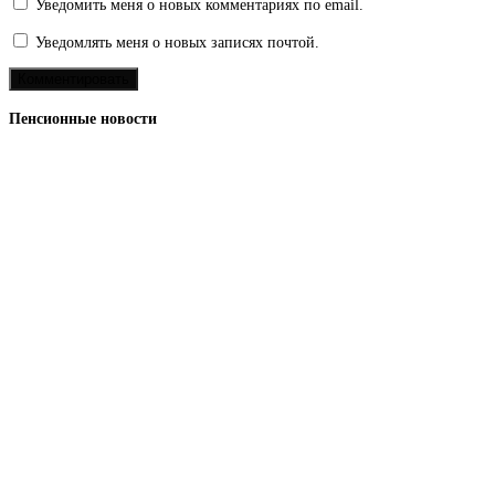
Уведомить меня о новых комментариях по email.
Уведомлять меня о новых записях почтой.
Пенсионные новости