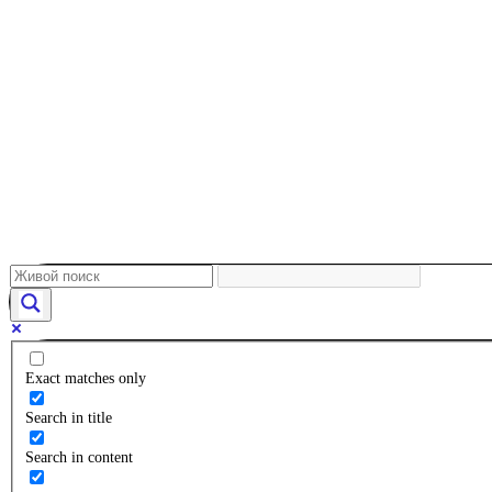
Exact matches only
Search in title
Search in content