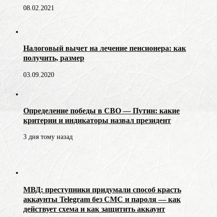
08.02.2021
Налоговый вычет на лечение пенсионера: как
получить, размер
03.09.2020
Определение победы в СВО — Путин: какие
критерии и индикаторы назвал президент
3 дня тому назад
МВД: преступники придумали способ красть
аккаунты Telegram без СМС и пароля — как
действует схема и как защитить аккаунт