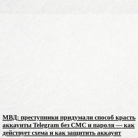
МВД: преступники придумали способ красть
аккаунты Telegram без СМС и пароля — как
действует схема и как защитить аккаунт