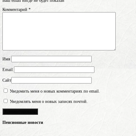
Ваш email нигде не будет показан
Комментарий
*
Имя
Email
Сайт
Уведомить меня о новых комментариях по email.
Уведомлять меня о новых записях почтой.
Пенсионные новости