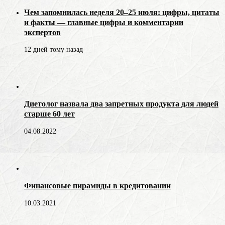
Чем запомнилась неделя 20–25 июля: цифры, цитаты
и факты — главные цифры и комментарии
экспертов
12 дней тому назад
Диетолог назвала два запретных продукта для людей
старше 60 лет
04.08.2022
Финансовые пирамиды в кредитовании
10.03.2021