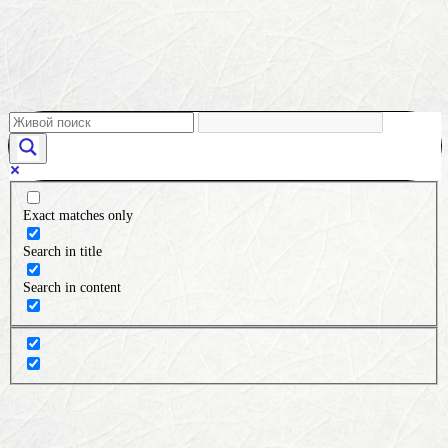
Exact matches only
Search in title
Search in content