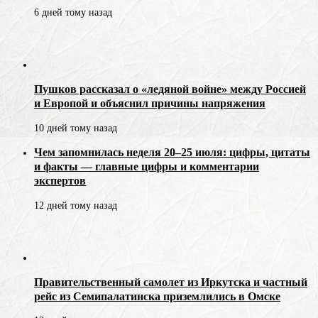
6 дней тому назад
Пушков рассказал о «ледяной войне» между Россией
и Европой и объяснил причины напряжения
10 дней тому назад
Чем запомнилась неделя 20–25 июля: цифры, цитаты
и факты — главные цифры и комментарии
экспертов
12 дней тому назад
Правительственный самолет из Иркутска и частный
рейс из Семипалатинска приземлились в Омске