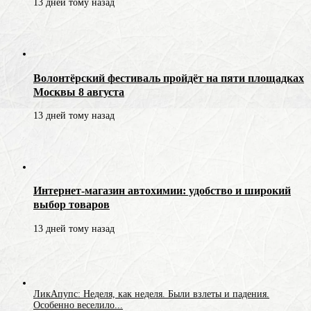
13 дней тому назад
Волонтёрский фестиваль пройдёт на пяти площадках
Москвы 8 августа
13 дней тому назад
Интернет-магазин автохимии: удобство и широкий
выбор товаров
13 дней тому назад
ЛикАпупс: Неделя, как неделя. Были взлеты и падения.
Особенно веселило...