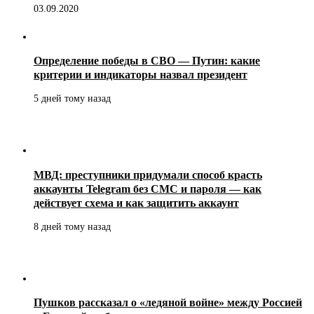
03.09.2020
Определение победы в СВО — Путин: какие
критерии и индикаторы назвал президент
5 дней тому назад
МВД: преступники придумали способ красть
аккаунты Telegram без СМС и пароля — как
действует схема и как защитить аккаунт
8 дней тому назад
Пушков рассказал о «ледяной войне» между Россией