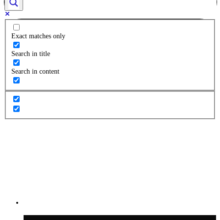
Exact matches only
Search in title
Search in content