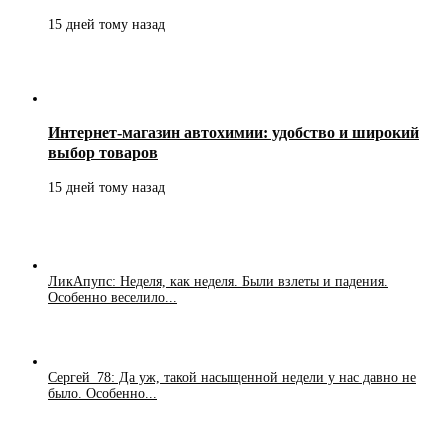
15 дней тому назад
Интернет-магазин автохимии: удобство и широкий
выбор товаров
15 дней тому назад
ЛикАпупс: Неделя, как неделя. Были взлеты и падения.
Особенно веселило...
Сергей_78: Да уж, такой насыщенной недели у нас давно не
было. Особенно...