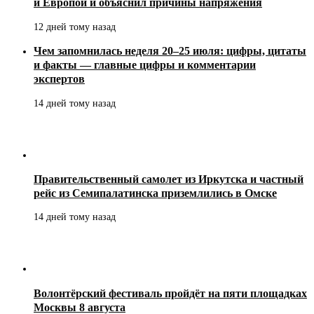
и Европой и объяснил причины напряжения
12 дней тому назад
Чем запомнилась неделя 20–25 июля: цифры, цитаты
и факты — главные цифры и комментарии
экспертов
14 дней тому назад
Правительственный самолет из Иркутска и частный
рейс из Семипалатинска приземлились в Омске
14 дней тому назад
Волонтёрский фестиваль пройдёт на пяти площадках
Москвы 8 августа