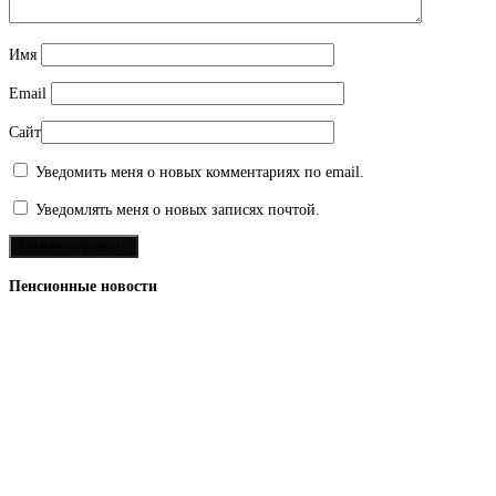
Имя
Email
Сайт
Уведомить меня о новых комментариях по email.
Уведомлять меня о новых записях почтой.
Пенсионные новости