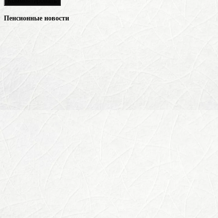
Пенсионные новости