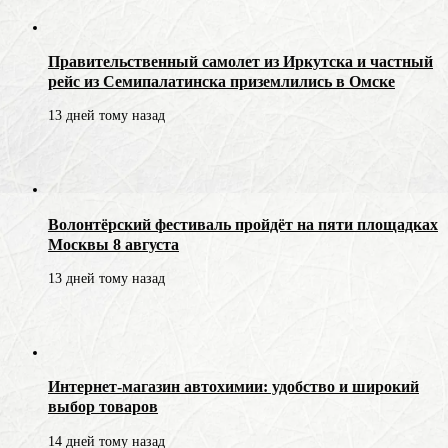
Правительственный самолет из Иркутска и частный
рейс из Семипалатинска приземлились в Омске
13 дней тому назад
Волонтёрский фестиваль пройдёт на пяти площадках
Москвы 8 августа
13 дней тому назад
Интернет-магазин автохимии: удобство и широкий
выбор товаров
14 дней тому назад