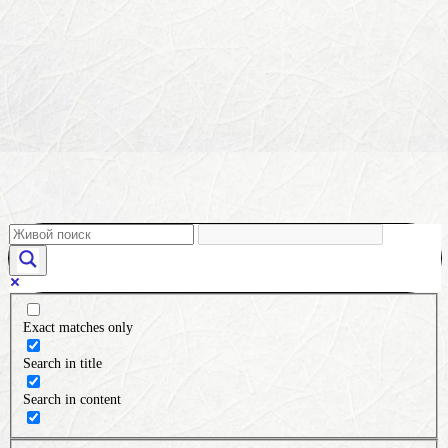
Exact matches only
Search in title
Search in content