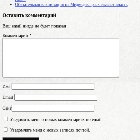
Обязательная вакцинация от Медведева раскалывает власть
Оставить комментарий
Ваш email нигде не будет показан
Комментарий
*
Имя
Email
Сайт
Уведомить меня о новых комментариях по email.
Уведомлять меня о новых записях почтой.