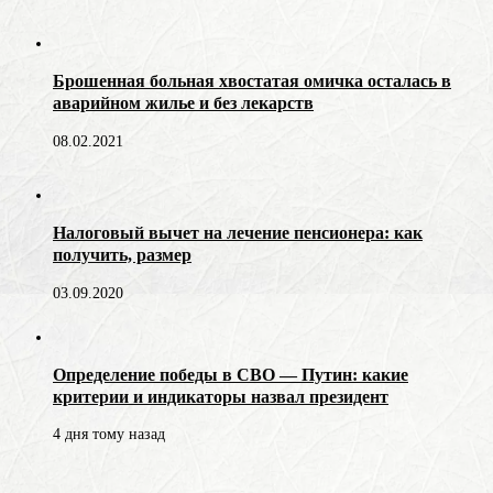
Брошенная больная хвостатая омичка осталась в
аварийном жилье и без лекарств
08.02.2021
Налоговый вычет на лечение пенсионера: как
получить, размер
03.09.2020
Определение победы в СВО — Путин: какие
критерии и индикаторы назвал президент
4 дня тому назад