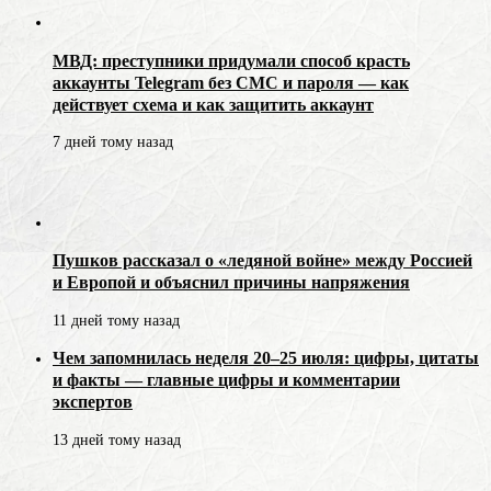
МВД: преступники придумали способ красть
аккаунты Telegram без СМС и пароля — как
действует схема и как защитить аккаунт
7 дней тому назад
Пушков рассказал о «ледяной войне» между Россией
и Европой и объяснил причины напряжения
11 дней тому назад
Чем запомнилась неделя 20–25 июля: цифры, цитаты
и факты — главные цифры и комментарии
экспертов
13 дней тому назад