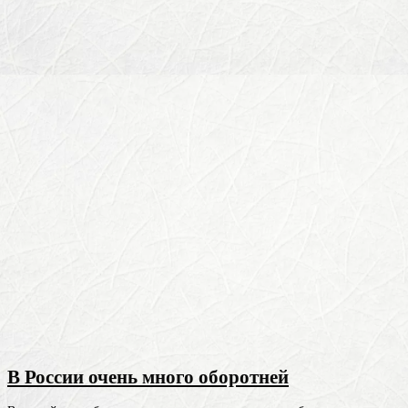
В России очень много оборотней