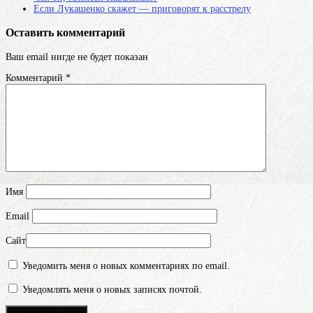
Если Лукашенко скажет — приговорят к расстрелу
Оставить комментарий
Ваш email нигде не будет показан
Комментарий
*
Имя
Email
Сайт
Уведомить меня о новых комментариях по email.
Уведомлять меня о новых записях почтой.