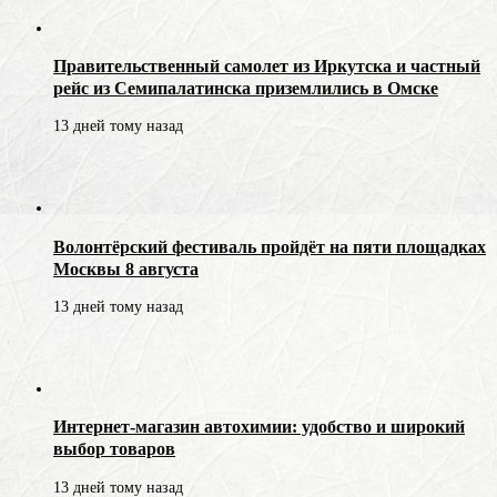
Правительственный самолет из Иркутска и частный
рейс из Семипалатинска приземлились в Омске
13 дней тому назад
Волонтёрский фестиваль пройдёт на пяти площадках
Москвы 8 августа
13 дней тому назад
Интернет-магазин автохимии: удобство и широкий
выбор товаров
13 дней тому назад