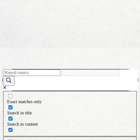
Exact matches only
Search in title
Search in content