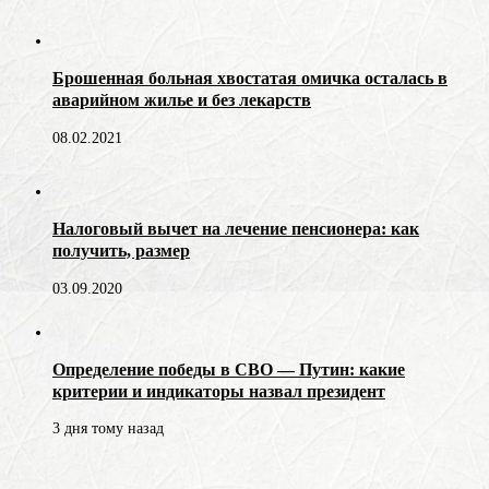
Брошенная больная хвостатая омичка осталась в
аварийном жилье и без лекарств
08.02.2021
Налоговый вычет на лечение пенсионера: как
получить, размер
03.09.2020
Определение победы в СВО — Путин: какие
критерии и индикаторы назвал президент
3 дня тому назад