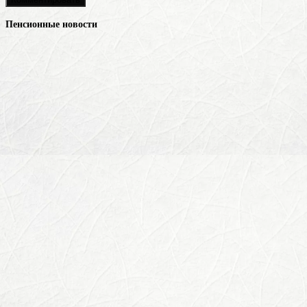
Пенсионные новости