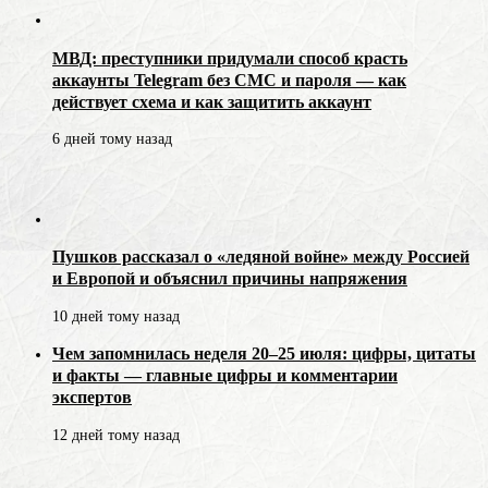
МВД: преступники придумали способ красть
аккаунты Telegram без СМС и пароля — как
действует схема и как защитить аккаунт
6 дней тому назад
Пушков рассказал о «ледяной войне» между Россией
и Европой и объяснил причины напряжения
10 дней тому назад
Чем запомнилась неделя 20–25 июля: цифры, цитаты
и факты — главные цифры и комментарии
экспертов
12 дней тому назад