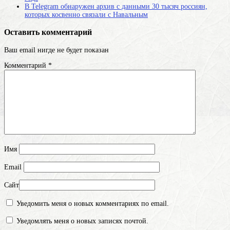
В Telegram обнаружен архив с данными 30 тысяч россиян,
которых косвенно связали с Навальным
Оставить комментарий
Ваш email нигде не будет показан
Комментарий
*
Имя
Email
Сайт
Уведомить меня о новых комментариях по email.
Уведомлять меня о новых записях почтой.