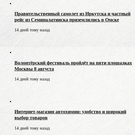
Правительственный самолет из Иркутска и частный
рейс из Семипалатинска приземлились в Омске
14 дней тому назад
Волонтёрский фестиваль пройдёт на пяти площадках
Москвы 8 августа
14 дней тому назад
Интернет-магазин автохимии: удобство и широкий
выбор товаров
14 дней тому назад