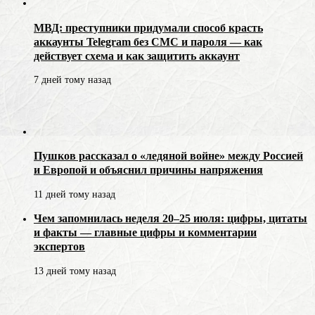
МВД: преступники придумали способ красть
аккаунты Telegram без СМС и пароля — как
действует схема и как защитить аккаунт
7 дней тому назад
Пушков рассказал о «ледяной войне» между Россией
и Европой и объяснил причины напряжения
11 дней тому назад
Чем запомнилась неделя 20–25 июля: цифры, цитаты
и факты — главные цифры и комментарии
экспертов
13 дней тому назад