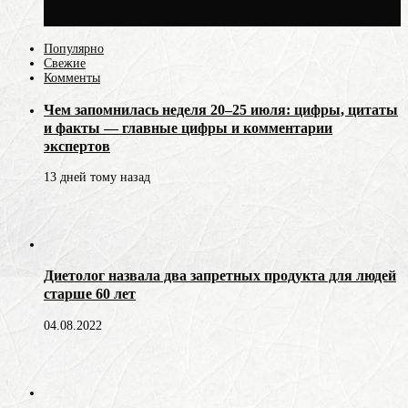
воздух может прогреться до +30 °C
Популярно
Свежие
Комменты
Чем запомнилась неделя 20–25 июля: цифры, цитаты
и факты — главные цифры и комментарии
экспертов
13 дней тому назад
Диетолог назвала два запретных продукта для людей
старше 60 лет
04.08.2022