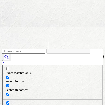
Exact matches only
Search in title
Search in content