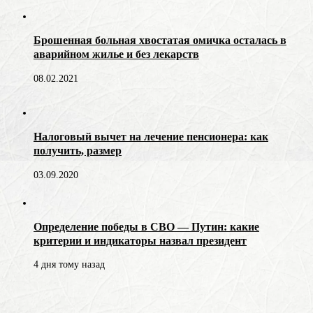
Брошенная больная хвостатая омичка осталась в
аварийном жилье и без лекарств
08.02.2021
Налоговый вычет на лечение пенсионера: как
получить, размер
03.09.2020
Определение победы в СВО — Путин: какие
критерии и индикаторы назвал президент
4 дня тому назад