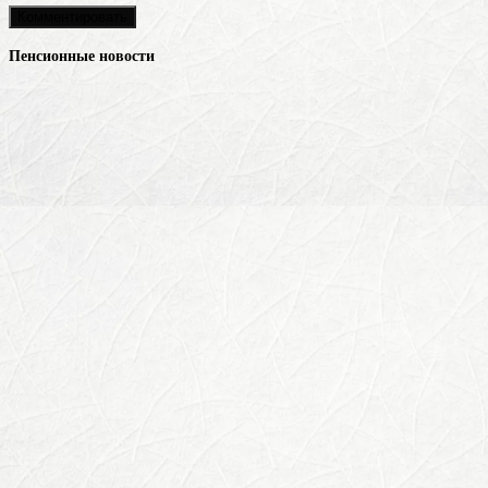
Пенсионные новости