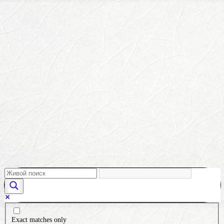
Exact matches only