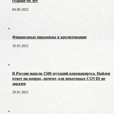
старше 60 лет
04.08.2022
Финансовые пирамиды в кредитовании
10.03.2021
В России нашли 1500 мутаций коронавируса. Найден
ответ на вопрос, почему для некоторых COVID не
заразен
29.01.2021