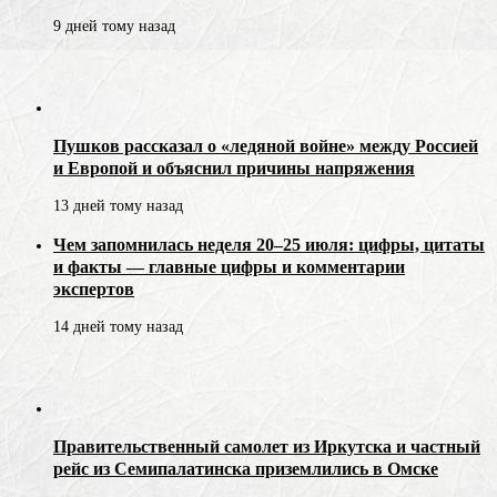
9 дней тому назад
Пушков рассказал о «ледяной войне» между Россией
и Европой и объяснил причины напряжения
13 дней тому назад
Чем запомнилась неделя 20–25 июля: цифры, цитаты
и факты — главные цифры и комментарии
экспертов
14 дней тому назад
Правительственный самолет из Иркутска и частный
рейс из Семипалатинска приземлились в Омске