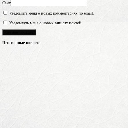
Сайт
Уведомить меня о новых комментариях по email.
Уведомлять меня о новых записях почтой.
Пенсионные новости