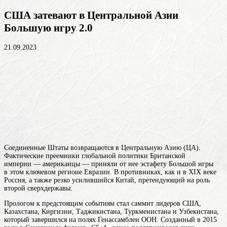
США затевают в Центральной Азии
Большую игру 2.0
21.09.2023
Соединенные Штаты возвращаются в Центральную Азию (ЦА).
Фактические преемники глобальной политики Британской
империи — американцы — приняли от нее эстафету Большой игры
в этом ключевом регионе Евразии. В противниках, как и в XIX веке
Россия, а также резко усилившийся Китай, претендующий на роль
второй сверхдержавы.
Прологом к предстоящим событиям стал саммит лидеров США,
Казахстана, Киргизии, Таджикистана, Туркменистана и Узбекистана,
который завершился на полях Генассамблеи ООН. Созданный в 2015