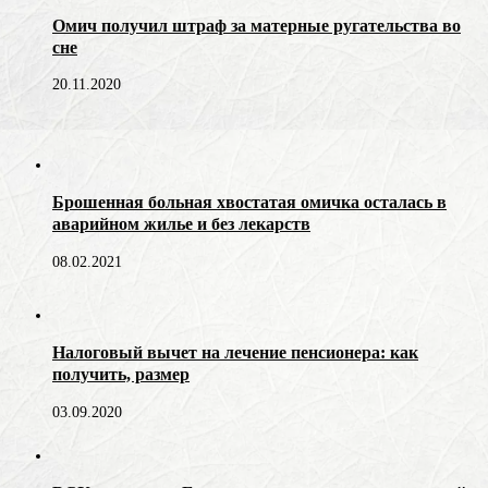
Омич получил штраф за матерные ругательства во
сне
20.11.2020
Брошенная больная хвостатая омичка осталась в
аварийном жилье и без лекарств
08.02.2021
Налоговый вычет на лечение пенсионера: как
получить, размер
03.09.2020