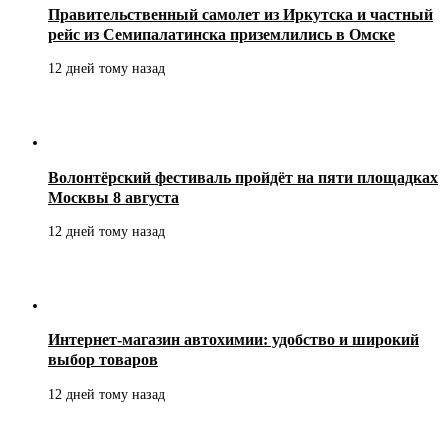
Правительственный самолет из Иркутска и частный
рейс из Семипалатинска приземлились в Омске
12 дней тому назад
Волонтёрский фестиваль пройдёт на пяти площадках
Москвы 8 августа
12 дней тому назад
Интернет-магазин автохимии: удобство и широкий
выбор товаров
12 дней тому назад