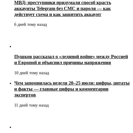
МВД: преступники придумали способ красть
аккаунты Telegram без СМС и пароля — как
действует схема и как защитить аккаунт
6 дней тому назад
Пушков рассказал о «ледяной войне» между Россией
и Европой и объяснил причины напряжения
10 дней тому назад
Чем запомнилась неделя 20–25 июля: цифры, цитаты
и факты — главные цифры и комментарии
экспертов
11 дней тому назад