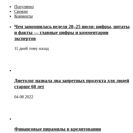
Популярно
Свежие
Комменты
Чем запомнилась неделя 20–25 июля: цифры, цитаты
и факты — главные цифры и комментарии
экспертов
11 дней тому назад
Диетолог назвала два запретных продукта для людей
старше 60 лет
04.08.2022
Финансовые пирамиды в кредитовании