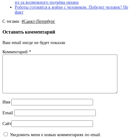
из-за возможного подъёма океана
Роботы готовятся к войне с человеком. Победит человек? Не
факт
С тегами:
#Санкт-Петербург
Оставить комментарий
Ваш email нигде не будет показан
Комментарий
*
Имя
Email
Сайт
Уведомить меня о новых комментариях по email.