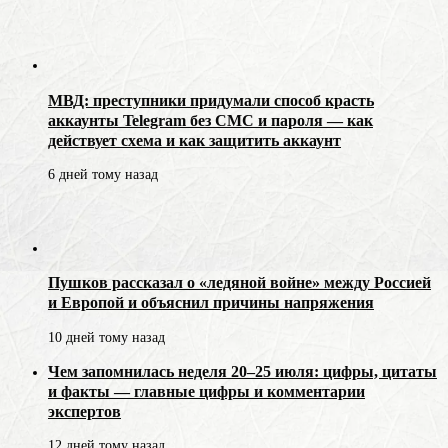
МВД: преступники придумали способ красть
аккаунты Telegram без СМС и пароля — как
действует схема и как защитить аккаунт
6 дней тому назад
Пушков рассказал о «ледяной войне» между Россией
и Европой и объяснил причины напряжения
10 дней тому назад
Чем запомнилась неделя 20–25 июля: цифры, цитаты
и факты — главные цифры и комментарии
экспертов
12 дней тому назад