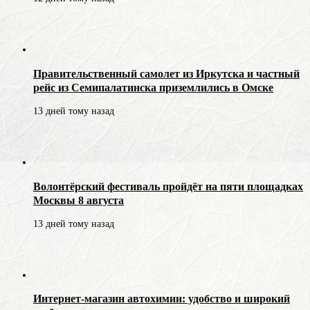
Правительственный самолет из Иркутска и частный
рейс из Семипалатинска приземлились в Омске
13 дней тому назад
Волонтёрский фестиваль пройдёт на пяти площадках
Москвы 8 августа
13 дней тому назад
Интернет-магазин автохимии: удобство и широкий