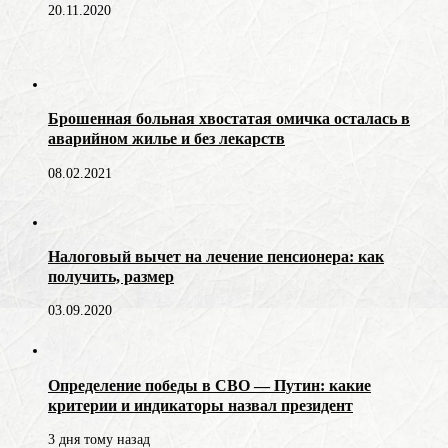
20.11.2020
Брошенная больная хвостатая омичка осталась в
аварийном жилье и без лекарств
08.02.2021
Налоговый вычет на лечение пенсионера: как
получить, размер
03.09.2020
Определение победы в СВО — Путин: какие
критерии и индикаторы назвал президент
3 дня тому назад