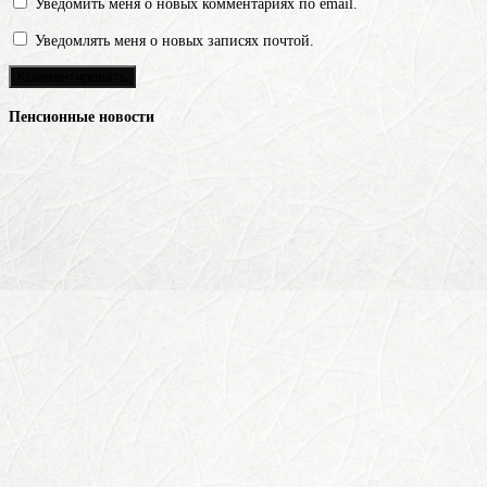
Уведомить меня о новых комментариях по email.
Уведомлять меня о новых записях почтой.
Пенсионные новости