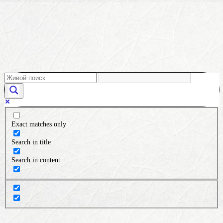
Exact matches only
Search in title
Search in content