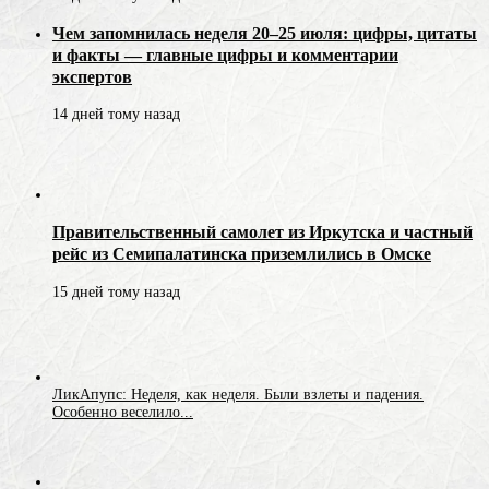
Чем запомнилась неделя 20–25 июля: цифры, цитаты
и факты — главные цифры и комментарии
экспертов
14 дней тому назад
Правительственный самолет из Иркутска и частный
рейс из Семипалатинска приземлились в Омске
15 дней тому назад
ЛикАпупс: Неделя, как неделя. Были взлеты и падения.
Особенно веселило...