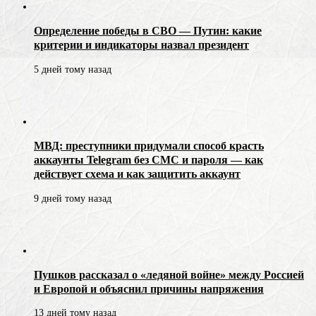
Определение победы в СВО — Путин: какие
критерии и индикаторы назвал президент
5 дней тому назад
МВД: преступники придумали способ красть
аккаунты Telegram без СМС и пароля — как
действует схема и как защитить аккаунт
9 дней тому назад
Пушков рассказал о «ледяной войне» между Россией
и Европой и объяснил причины напряжения
13 дней тому назад