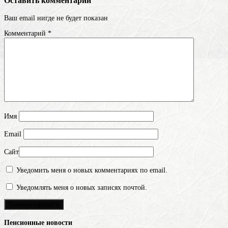
Оставить комментарий
Ваш email нигде не будет показан
Комментарий
*
Имя
Email
Сайт
Уведомить меня о новых комментариях по email.
Уведомлять меня о новых записях почтой.
Пенсионные новости