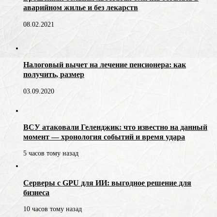
аварийном жилье и без лекарств
08.02.2021
Налоговый вычет на лечение пенсионера: как
получить, размер
03.09.2020
ВСУ атаковали Геленджик: что известно на данный
момент — хронология событий и время удара
5 часов тому назад
Серверы с GPU для ИИ: выгодное решение для
бизнеса
10 часов тому назад