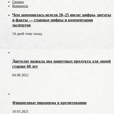
Свежие
Комменты
Чем запомнилась неделя 20–25 июля: цифры, цитаты
и факты — главные цифры и комментарии
экспертов
14 дней тому назад
Диетолог назвала два запретных продукта для людей
старше 60 лет
04.08.2022
Финансовые пирамиды в кредитовании
10.03.2021