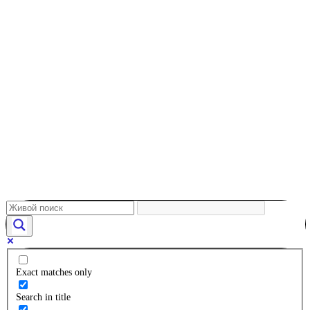
Exact matches only
Search in title