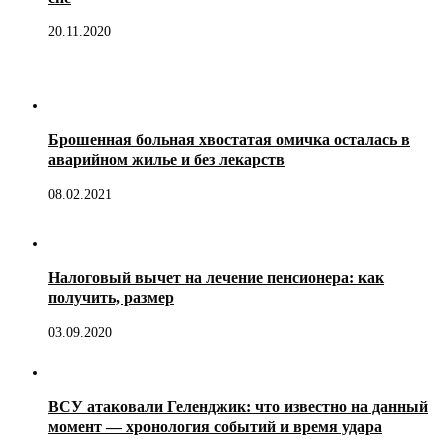
20.11.2020
Брошенная больная хвостатая омичка осталась в
аварийном жилье и без лекарств
08.02.2021
Налоговый вычет на лечение пенсионера: как
получить, размер
03.09.2020
ВСУ атаковали Геленджик: что известно на данный
момент — хронология событий и время удара