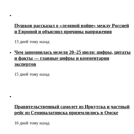
Пушков рассказал о «ледяной войне» между Россией
и Европой и объяснил причины напряжения
13 дней тому назад
Чем запомнилась неделя 20–25 июля: цифры, цитаты
и факты — главные цифры и комментарии
экспертов
15 дней тому назад
Правительственный самолет из Иркутска и частный
рейс из Семипалатинска приземлились в Омске
16 дней тому назад