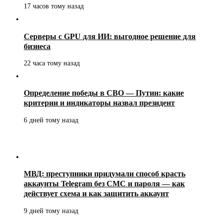
17 часов тому назад
Серверы с GPU для ИИ: выгодное решение для
бизнеса
22 часа тому назад
Определение победы в СВО — Путин: какие
критерии и индикаторы назвал президент
6 дней тому назад
МВД: преступники придумали способ красть
аккаунты Telegram без СМС и пароля — как
действует схема и как защитить аккаунт
9 дней тому назад