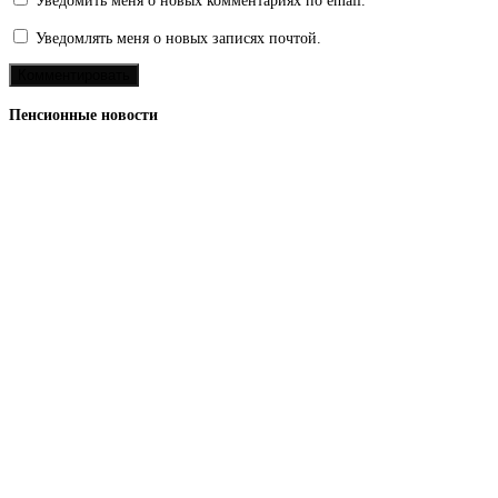
Уведомить меня о новых комментариях по email.
Уведомлять меня о новых записях почтой.
Пенсионные новости