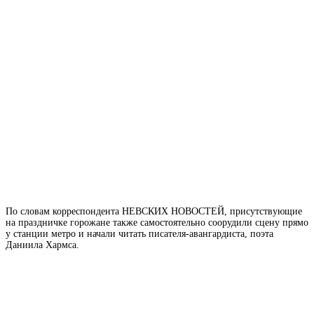
По словам корреспондента НЕВСКИХ НОВОСТЕЙ, присутствующие
на праздничке горожане также самостоятельно соорудили сцену прямо
у станции метро и начали читать писателя-авангардиста, поэта
Даниила Хармса.