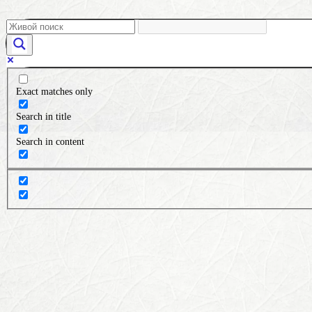
Exact matches only
Search in title
Search in content