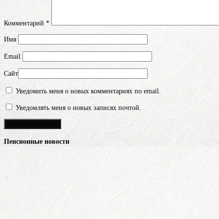
Комментарий
*
Имя
Email
Сайт
Уведомить меня о новых комментариях по email.
Уведомлять меня о новых записях почтой.
Пенсионные новости