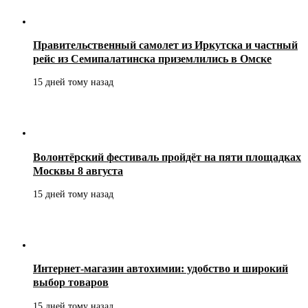
Правительственный самолет из Иркутска и частный
рейс из Семипалатинска приземлились в Омске
15 дней тому назад
Волонтёрский фестиваль пройдёт на пяти площадках
Москвы 8 августа
15 дней тому назад
Интернет-магазин автохимии: удобство и широкий
выбор товаров
15 дней тому назад