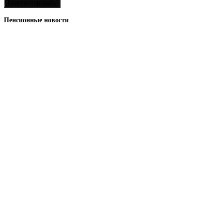
Пенсионные новости