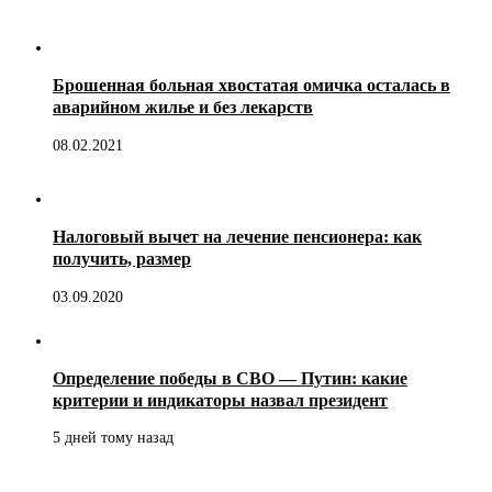
Брошенная больная хвостатая омичка осталась в
аварийном жилье и без лекарств
08.02.2021
Налоговый вычет на лечение пенсионера: как
получить, размер
03.09.2020
Определение победы в СВО — Путин: какие
критерии и индикаторы назвал президент
5 дней тому назад