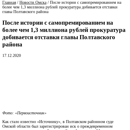
Главная
/
Новости Омска
/
После истории с самопремированием на
более чем 1,3 миллиона рублей прокуратура добивается отставки
главы Полтавского района
После истории с самопремированием на
более чем 1,3 миллиона рублей прокуратура
добивается отставки главы Полтавского
района
17.12.2020
Фото: «Первоисточник»
Как стало известно «Источнику», в Полтавском районном суде
Омской области был зарегистрирован иск о преждевременном