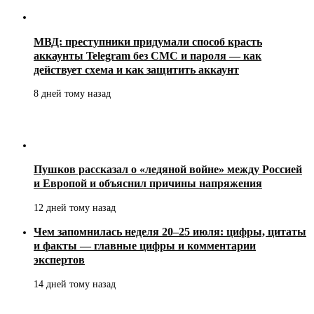
МВД: преступники придумали способ красть
аккаунты Telegram без СМС и пароля — как
действует схема и как защитить аккаунт
8 дней тому назад
Пушков рассказал о «ледяной войне» между Россией
и Европой и объяснил причины напряжения
12 дней тому назад
Чем запомнилась неделя 20–25 июля: цифры, цитаты
и факты — главные цифры и комментарии
экспертов
14 дней тому назад