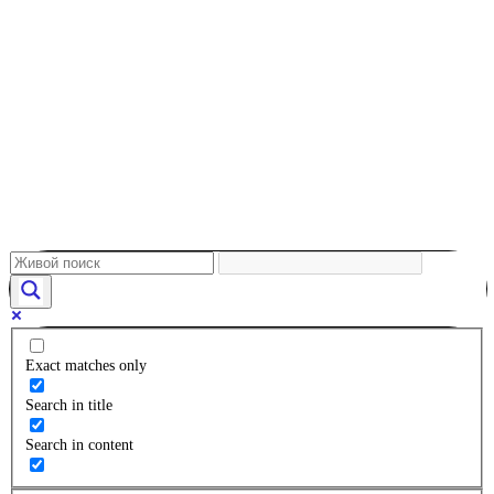
Exact matches only
Search in title
Search in content