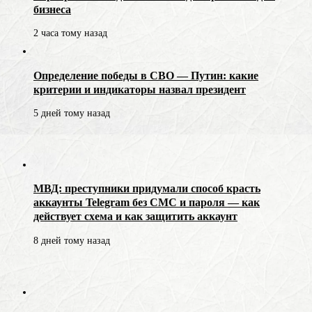
бизнеса
2 часа тому назад
Определение победы в СВО — Путин: какие
критерии и индикаторы назвал президент
5 дней тому назад
МВД: преступники придумали способ красть
аккаунты Telegram без СМС и пароля — как
действует схема и как защитить аккаунт
8 дней тому назад