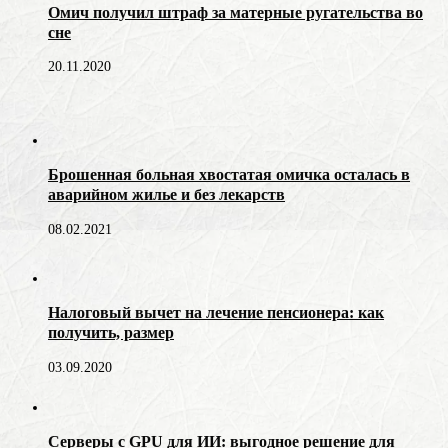
Омич получил штраф за матерные ругательства во
сне
20.11.2020
Брошенная больная хвостатая омичка осталась в
аварийном жилье и без лекарств
08.02.2021
Налоговый вычет на лечение пенсионера: как
получить, размер
03.09.2020
Серверы с GPU для ИИ: выгодное решение для