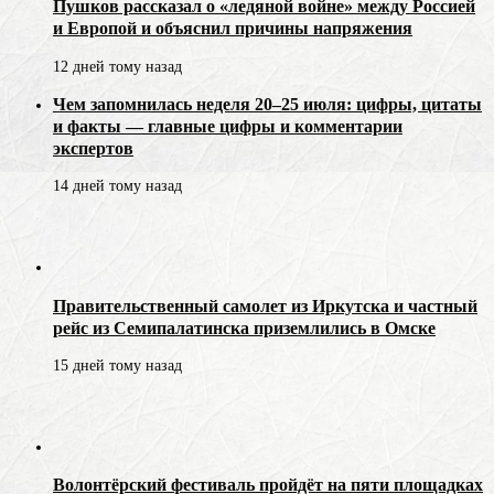
Пушков рассказал о «ледяной войне» между Россией
и Европой и объяснил причины напряжения
12 дней тому назад
Чем запомнилась неделя 20–25 июля: цифры, цитаты
и факты — главные цифры и комментарии
экспертов
14 дней тому назад
Правительственный самолет из Иркутска и частный
рейс из Семипалатинска приземлились в Омске
15 дней тому назад
Волонтёрский фестиваль пройдёт на пяти площадках