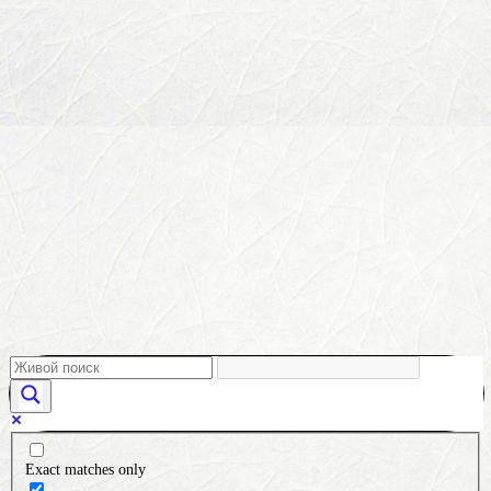
Exact matches only