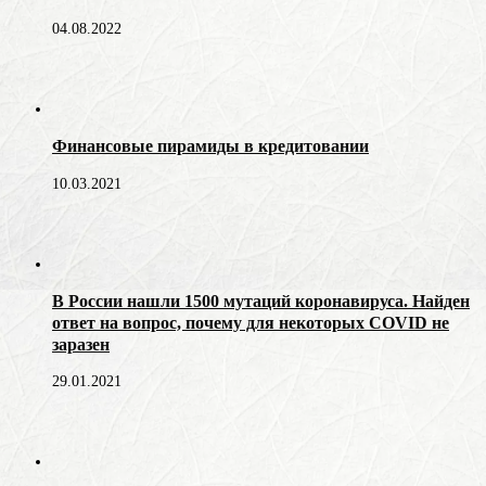
04.08.2022
Финансовые пирамиды в кредитовании
10.03.2021
В России нашли 1500 мутаций коронавируса. Найден
ответ на вопрос, почему для некоторых COVID не
заразен
29.01.2021