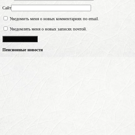
Сайт
Уведомить меня о новых комментариях по email.
Уведомлять меня о новых записях почтой.
Пенсионные новости