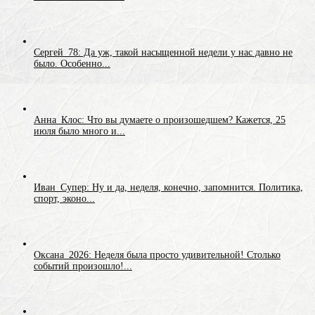
Сергей_78: Да уж, такой насыщенной недели у нас давно не
было. Особенно...
Анна_Клос: Что вы думаете о произошедшем? Кажется, 25
июля было много и...
Иван_Супер: Ну и да, неделя, конечно, запомнится. Политика,
спорт, эконо...
Оксана_2026: Неделя была просто удивительной! Столько
событий произошло!...