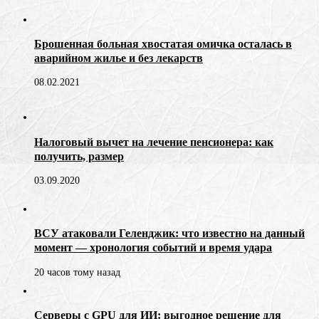
Брошенная больная хвостатая омичка осталась в
аварийном жилье и без лекарств
08.02.2021
Налоговый вычет на лечение пенсионера: как
получить, размер
03.09.2020
ВСУ атаковали Геленджик: что известно на данный
момент — хронология событий и время удара
20 часов тому назад
Серверы с GPU для ИИ: выгодное решение для