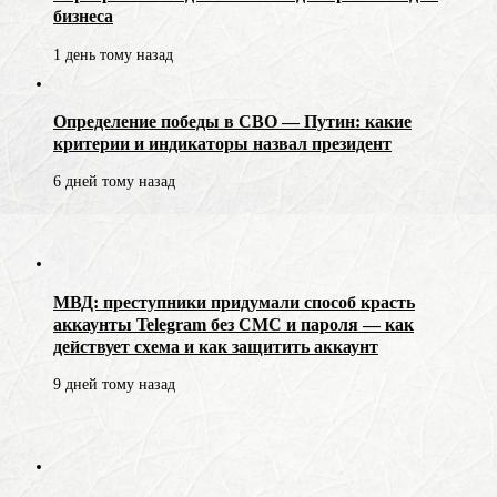
бизнеса
1 день тому назад
Определение победы в СВО — Путин: какие
критерии и индикаторы назвал президент
6 дней тому назад
МВД: преступники придумали способ красть
аккаунты Telegram без СМС и пароля — как
действует схема и как защитить аккаунт
9 дней тому назад