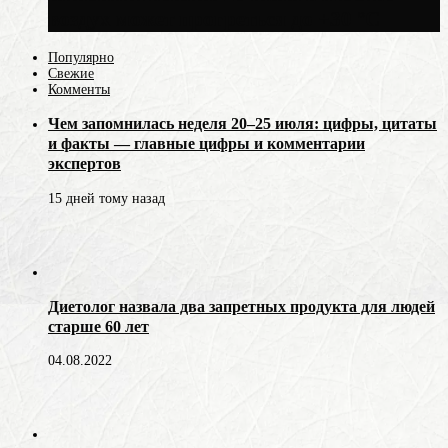
воздух может прогреться до +30 °C
Популярно
Свежие
Комменты
Чем запомнилась неделя 20–25 июля: цифры, цитаты
и факты — главные цифры и комментарии
экспертов
15 дней тому назад
Диетолог назвала два запретных продукта для людей
старше 60 лет
04.08.2022