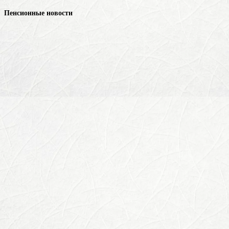
Пенсионные новости