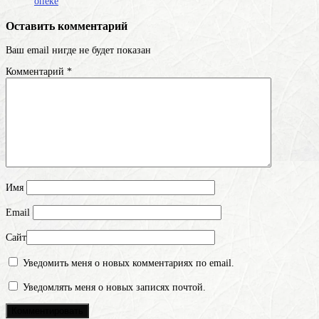
опеке
Оставить комментарий
Ваш email нигде не будет показан
Комментарий
*
Имя
Email
Сайт
Уведомить меня о новых комментариях по email.
Уведомлять меня о новых записях почтой.