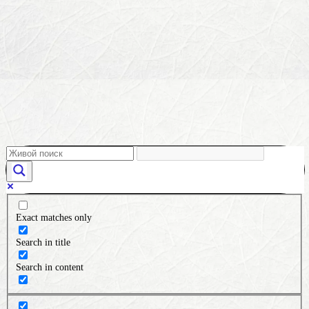
Exact matches only
Search in title
Search in content