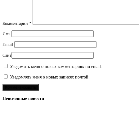
Комментарий
*
Имя
Email
Сайт
Уведомить меня о новых комментариях по email.
Уведомлять меня о новых записях почтой.
Пенсионные новости