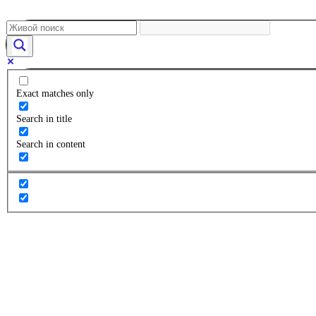
Exact matches only
Search in title
Search in content