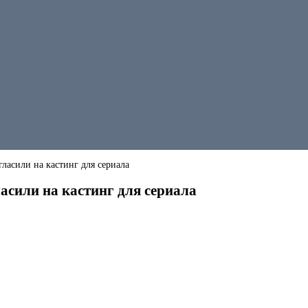
ласили на кастинг для сериала
асили на кастинг для сериала