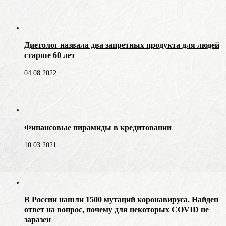
Диетолог назвала два запретных продукта для людей
старше 60 лет
04.08.2022
Финансовые пирамиды в кредитовании
10.03.2021
В России нашли 1500 мутаций коронавируса. Найден
ответ на вопрос, почему для некоторых COVID не
заразен