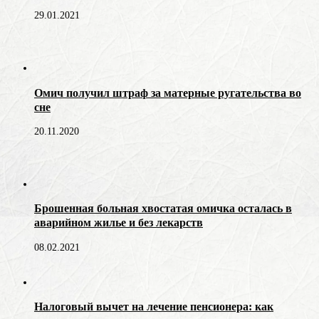
29.01.2021
Омич получил штраф за матерные ругательства во
сне
20.11.2020
Брошенная больная хвостатая омичка осталась в
аварийном жилье и без лекарств
08.02.2021
Налоговый вычет на лечение пенсионера: как