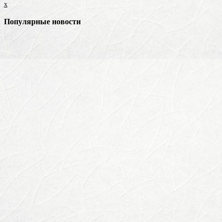
x
Популярные новости