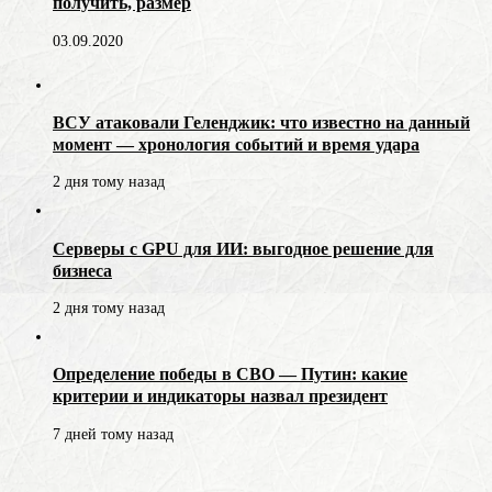
получить, размер
03.09.2020
ВСУ атаковали Геленджик: что известно на данный
момент — хронология событий и время удара
2 дня тому назад
Серверы с GPU для ИИ: выгодное решение для
бизнеса
2 дня тому назад
Определение победы в СВО — Путин: какие
критерии и индикаторы назвал президент
7 дней тому назад