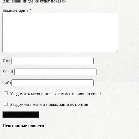
Ваш email нигде не будет показан
Комментарий
*
Имя
Email
Сайт
Уведомить меня о новых комментариях по email.
Уведомлять меня о новых записях почтой.
Пенсионные новости