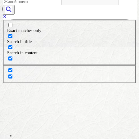
Exact matches only
Search in title
Search in content