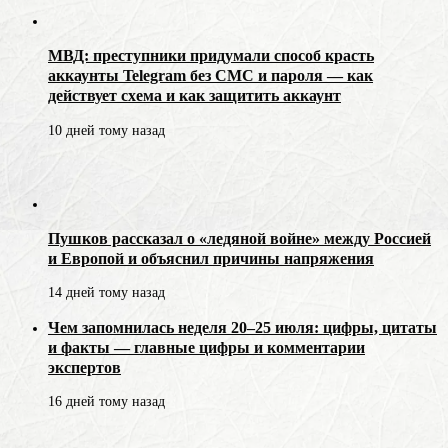
МВД: преступники придумали способ красть
аккаунты Telegram без СМС и пароля — как
действует схема и как защитить аккаунт
10 дней тому назад
Пушков рассказал о «ледяной войне» между Россией
и Европой и объяснил причины напряжения
14 дней тому назад
Чем запомнилась неделя 20–25 июля: цифры, цитаты
и факты — главные цифры и комментарии
экспертов
16 дней тому назад