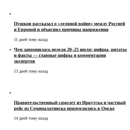
Пушков рассказал о «ледяной войне» между Россией
и Европой и объяснил причины напряжения
11 дней тому назад
Чем запомнилась неделя 20–25 июля: цифры, цитаты
и факты — главные цифры и комментарии
экспертов
13 дней тому назад
Правительственный самолет из Иркутска и частный
рейс из Семипалатинска приземлились в Омске
14 дней тому назад