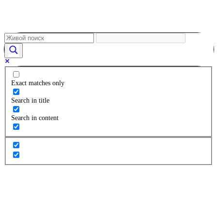
Exact matches only
Search in title
Search in content