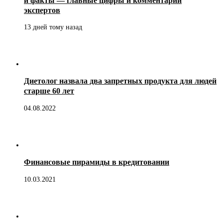
и факты — главные цифры и комментарии
экспертов
13 дней тому назад
Диетолог назвала два запретных продукта для людей
старше 60 лет
04.08.2022
Финансовые пирамиды в кредитовании
10.03.2021