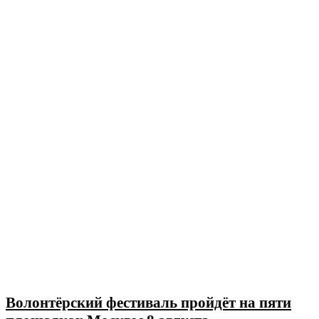
Волонтёрский фестиваль пройдёт на пяти