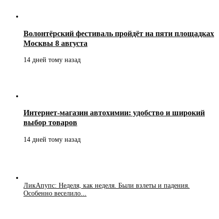
Волонтёрский фестиваль пройдёт на пяти площадках
Москвы 8 августа
14 дней тому назад
Интернет-магазин автохимии: удобство и широкий
выбор товаров
14 дней тому назад
ЛикАпупс: Неделя, как неделя. Были взлеты и падения.
Особенно веселило...