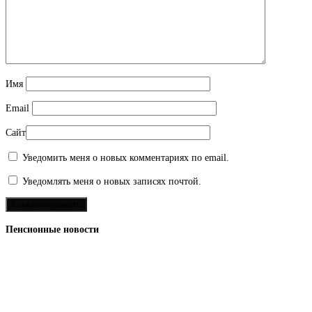
Имя
Email
Сайт
Уведомить меня о новых комментариях по email.
Уведомлять меня о новых записях почтой.
Пенсионные новости