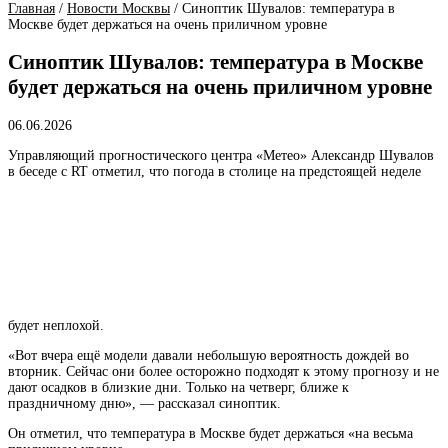
Главная
/
Новости Москвы
/
Синоптик Шувалов: температура в
Москве будет держаться на очень приличном уровне
Синоптик Шувалов: температура в Москве
будет держаться на очень приличном уровне
06.06.2026
Управляющий прогностического центра «Метео» Александр Шувалов
в беседе с RT отметил, что погода в столице на предстоящей неделе
будет неплохой.
«Вот вчера ещё модели давали небольшую вероятность дождей во
вторник. Сейчас они более осторожно подходят к этому прогнозу и не
дают осадков в близкие дни. Только на четверг, ближе к
праздничному дню», — рассказал синоптик.
Он отметил, что температура в Москве будет держаться «на весьма