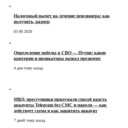
Налоговый вычет на лечение пенсионера: как
получить, размер
03.09.2020
Определение победы в СВО — Путин: какие
критерии и индикаторы назвал президент
4 дня тому назад
МВД: преступники придумали способ красть
аккаунты Telegram без СМС и пароля — как
действует схема и как защитить аккаунт
7 дней тому назад