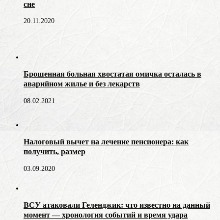
сне
20.11.2020
Брошенная больная хвостатая омичка осталась в
аварийном жилье и без лекарств
08.02.2021
Налоговый вычет на лечение пенсионера: как
получить, размер
03.09.2020
ВСУ атаковали Геленджик: что известно на данный
момент — хронология событий и время удара