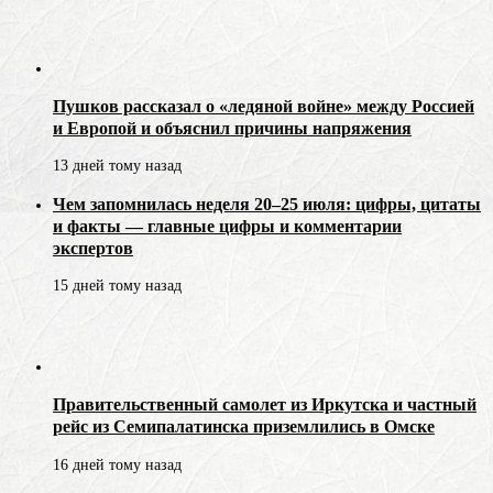
Пушков рассказал о «ледяной войне» между Россией
и Европой и объяснил причины напряжения
13 дней тому назад
Чем запомнилась неделя 20–25 июля: цифры, цитаты
и факты — главные цифры и комментарии
экспертов
15 дней тому назад
Правительственный самолет из Иркутска и частный
рейс из Семипалатинска приземлились в Омске
16 дней тому назад