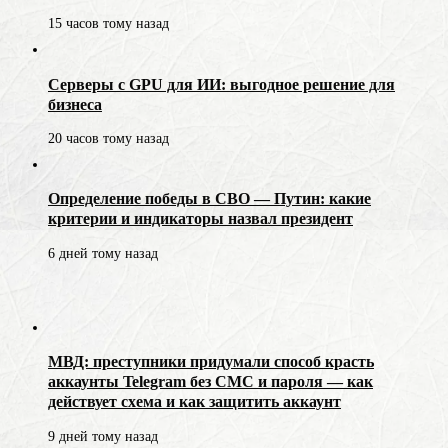
15 часов тому назад
Серверы с GPU для ИИ: выгодное решение для
бизнеса
20 часов тому назад
Определение победы в СВО — Путин: какие
критерии и индикаторы назвал президент
6 дней тому назад
МВД: преступники придумали способ красть
аккаунты Telegram без СМС и пароля — как
действует схема и как защитить аккаунт
9 дней тому назад