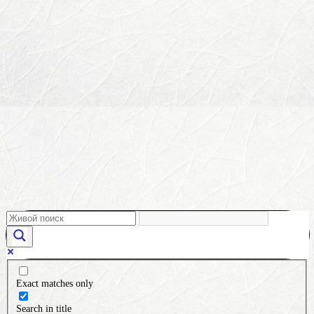
Exact matches only
Search in title