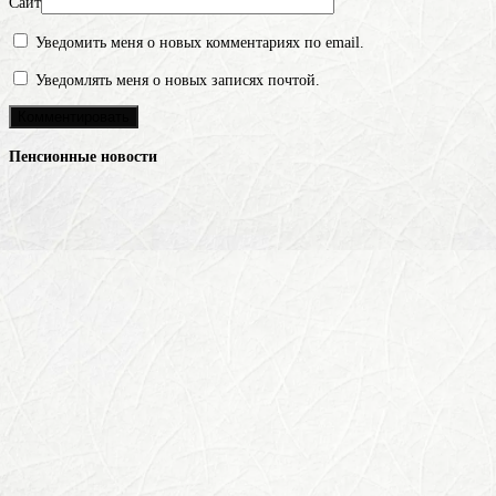
Сайт
Уведомить меня о новых комментариях по email.
Уведомлять меня о новых записях почтой.
Пенсионные новости