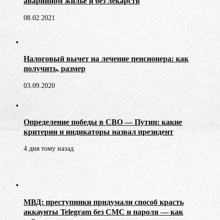
аварийном жилье и без лекарств
08.02.2021
Налоговый вычет на лечение пенсионера: как
получить, размер
03.09.2020
Определение победы в СВО — Путин: какие
критерии и индикаторы назвал президент
4 дня тому назад
МВД: преступники придумали способ красть
аккаунты Telegram без СМС и пароля — как