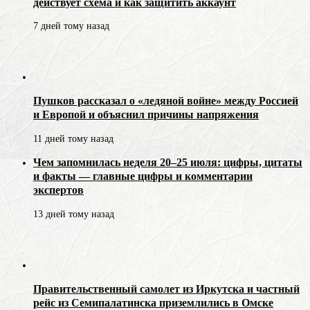
действует схема и как защитить аккаунт
7 дней тому назад
Пушков рассказал о «ледяной войне» между Россией
и Европой и объяснил причины напряжения
11 дней тому назад
Чем запомнилась неделя 20–25 июля: цифры, цитаты
и факты — главные цифры и комментарии
экспертов
13 дней тому назад
Правительственный самолет из Иркутска и частный
рейс из Семипалатинска приземлились в Омске