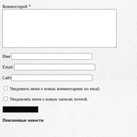
Комментарий
*
Имя
Email
Сайт
Уведомить меня о новых комментариях по email.
Уведомлять меня о новых записях почтой.
Пенсионные новости