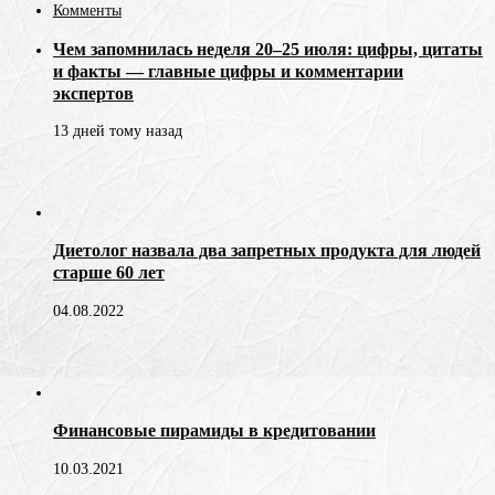
Комменты
Чем запомнилась неделя 20–25 июля: цифры, цитаты
и факты — главные цифры и комментарии
экспертов
13 дней тому назад
Диетолог назвала два запретных продукта для людей
старше 60 лет
04.08.2022
Финансовые пирамиды в кредитовании
10.03.2021