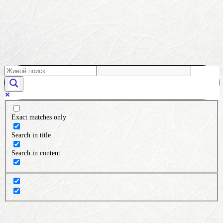
Exact matches only
Search in title
Search in content