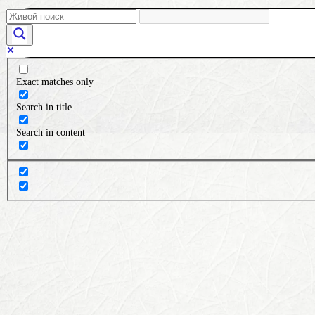
Exact matches only
Search in title
Search in content