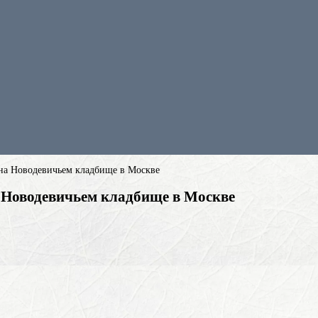
на Новодевичьем кладбище в Москве
 Новодевичьем кладбище в Москве