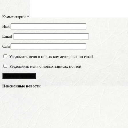
Комментарий
*
Имя
Email
Сайт
Уведомить меня о новых комментариях по email.
Уведомлять меня о новых записях почтой.
Пенсионные новости