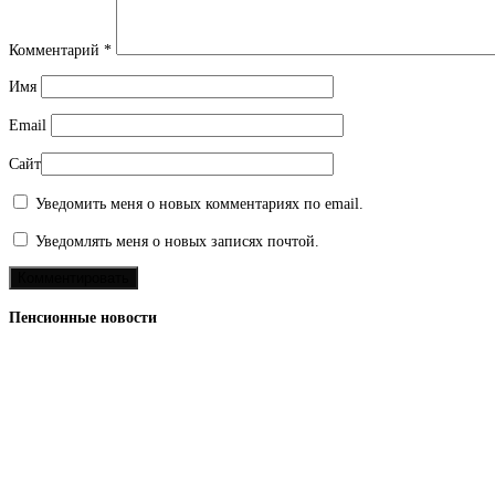
Комментарий
*
Имя
Email
Сайт
Уведомить меня о новых комментариях по email.
Уведомлять меня о новых записях почтой.
Пенсионные новости