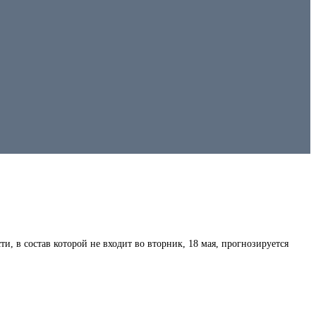
и, в состав которой не входит
во вторник, 18 мая, прогнозируется