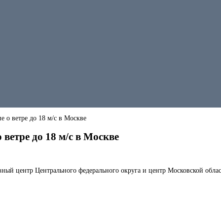
 о ветре до 18 м/с в Москве
ветре до 18 м/с в Москве
ный центр Центрального федерального округа и центр Московской област