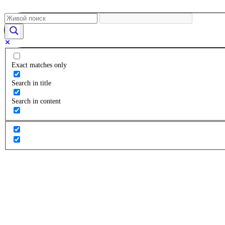
Exact matches only
Search in title
Search in content