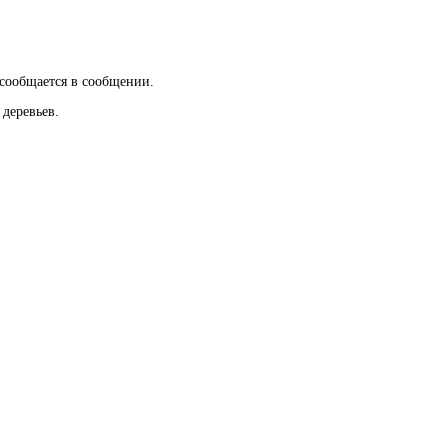
 сообщается в сообщении.
деревьев.