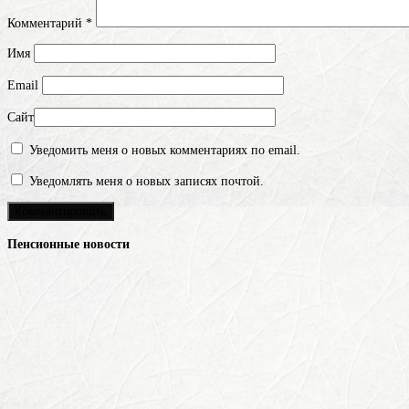
Комментарий
*
Имя
Email
Сайт
Уведомить меня о новых комментариях по email.
Уведомлять меня о новых записях почтой.
Пенсионные новости