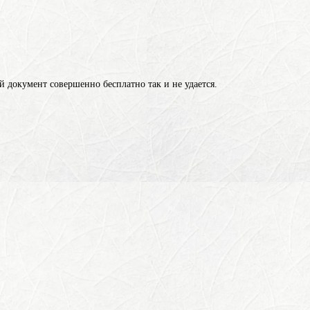
й документ совершенно бесплатно так и не удается.