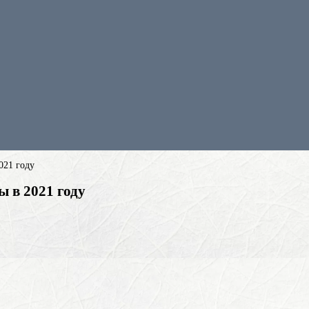
021 году
 в 2021 году