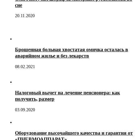
сне
20.11.2020
Брошенная больная хвостатая омичка осталась в
аварийном жилье и без лекарств
08.02.2021
Налоговый вычет на лечение пенсионера: как
получить, размер
03.09.2020
Оборудование высочайшего качества и гарантия от
«ПНЕВМОАППАРАТ»