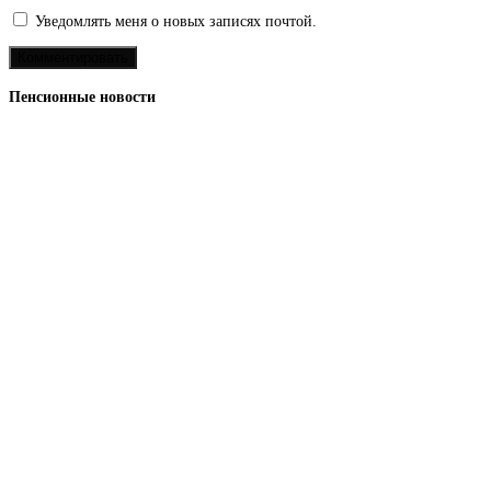
Уведомлять меня о новых записях почтой.
Пенсионные новости