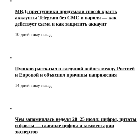
МВД: преступники придумали способ красть
аккаунты Telegram без СМС и пароля — как
действует схема и как защитить аккаунт
10 дней тому назад
Пушков рассказал о «ледяной войне» между Россией
и Европой и объяснил причины напряжения
14 дней тому назад
Чем запомнилась неделя 20–25 июля: цифры, цитаты
и факты — главные цифры и комментарии
экспертов