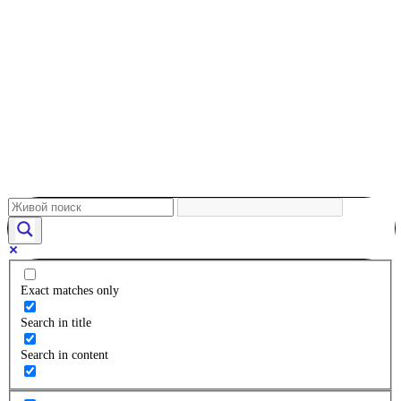
Exact matches only
Search in title
Search in content