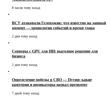
8 часов тому назад
ВСУ атаковали Геленджик: что известно на данный
момент — хронология событий и время удара
2 дня тому назад
Серверы с GPU для ИИ: выгодное решение для
бизнеса
2 дня тому назад
Определение победы в СВО — Путин: какие
критерии и индикаторы назвал президент
7 дней тому назад