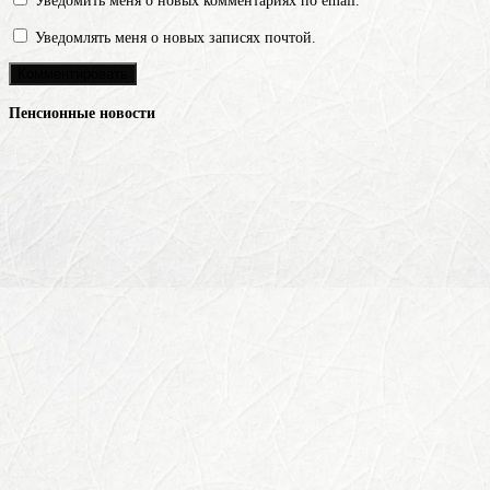
Уведомить меня о новых комментариях по email.
Уведомлять меня о новых записях почтой.
Пенсионные новости