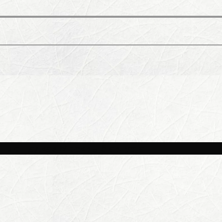
и площадках Москвы 8 августа