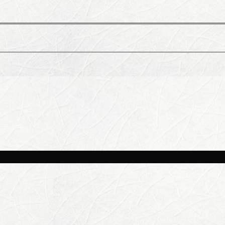
и площадках Москвы 8 августа