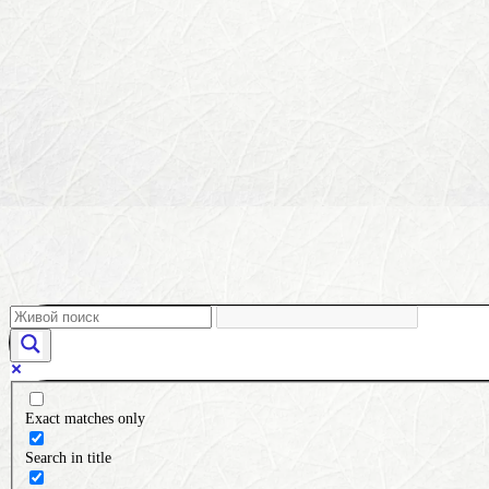
Exact matches only
Search in title