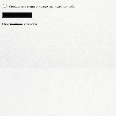
Уведомлять меня о новых записях почтой.
Пенсионные новости