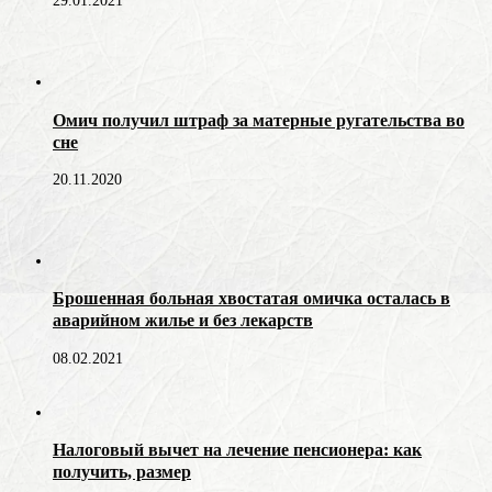
29.01.2021
Омич получил штраф за матерные ругательства во
сне
20.11.2020
Брошенная больная хвостатая омичка осталась в
аварийном жилье и без лекарств
08.02.2021
Налоговый вычет на лечение пенсионера: как
получить, размер