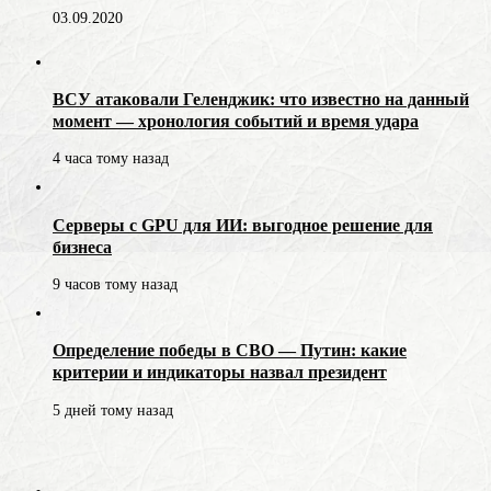
03.09.2020
ВСУ атаковали Геленджик: что известно на данный
момент — хронология событий и время удара
4 часа тому назад
Серверы с GPU для ИИ: выгодное решение для
бизнеса
9 часов тому назад
Определение победы в СВО — Путин: какие
критерии и индикаторы назвал президент
5 дней тому назад