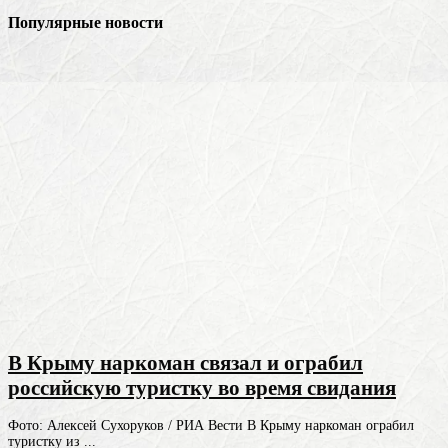
Популярные новости
В Крыму наркоман связал и ограбил
российскую туристку во время свидания
Фото: Алексей Сухоруков / РИА Вести В Крыму наркоман ограбил
туристку из ...