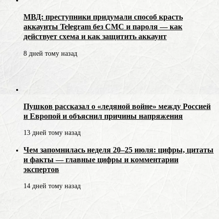
МВД: преступники придумали способ красть
аккаунты Telegram без СМС и пароля — как
действует схема и как защитить аккаунт
8 дней тому назад
Пушков рассказал о «ледяной войне» между Россией
и Европой и объяснил причины напряжения
13 дней тому назад
Чем запомнилась неделя 20–25 июля: цифры, цитаты
и факты — главные цифры и комментарии
экспертов
14 дней тому назад