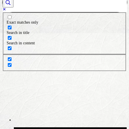
Exact matches only
Search in title
Search in content