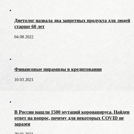
Диетолог назвала два запретных продукта для людей
старше 60 лет
04.08.2022
Финансовые пирамиды в кредитовании
10.03.2021
В России нашли 1500 мутаций коронавируса. Найден
ответ на вопрос, почему для некоторых COVID не
заразен