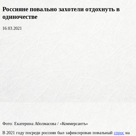
Россияне повально захотели отдохнуть в
одиночестве
16.03.2021
Фото: Екатерина Аболмасова / «Коммерсантъ»
В 2021 году посреди россиян был зафиксирован повальный
спрос
на