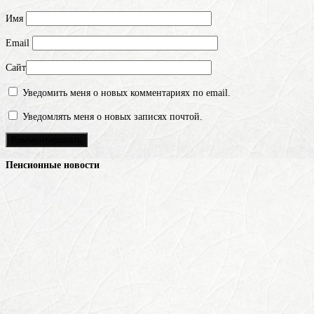
Имя
Email
Сайт
Уведомить меня о новых комментариях по email.
Уведомлять меня о новых записях почтой.
Пенсионные новости