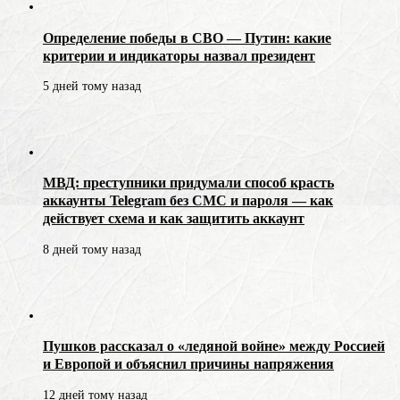
Определение победы в СВО — Путин: какие
критерии и индикаторы назвал президент
5 дней тому назад
МВД: преступники придумали способ красть
аккаунты Telegram без СМС и пароля — как
действует схема и как защитить аккаунт
8 дней тому назад
Пушков рассказал о «ледяной войне» между Россией
и Европой и объяснил причины напряжения
12 дней тому назад