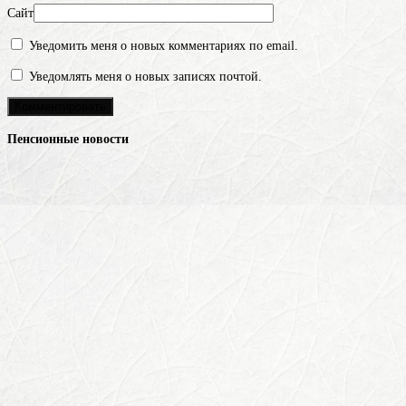
Сайт
Уведомить меня о новых комментариях по email.
Уведомлять меня о новых записях почтой.
Пенсионные новости