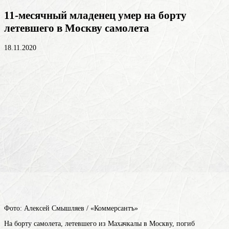
11-месячный младенец умер на борту
летевшего в Москву самолета
18.11.2020
Фото: Алексей Смышляев / «Коммерсантъ»
На борту самолета, летевшего из Махачкалы в Москву, погиб