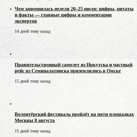
Чем запомнилась неделя 20–25 июля: цифры, цитаты
и факты — главные цифры и комментарии
экспертов
14 дней тому назад
Правительственный самолет из Иркутска и частный
рейс из Семипалатинска приземлились в Омске
15 дней тому назад
Волонтёрский фестиваль пройдёт на пяти площадках
Москвы 8 августа
15 дней тому назад