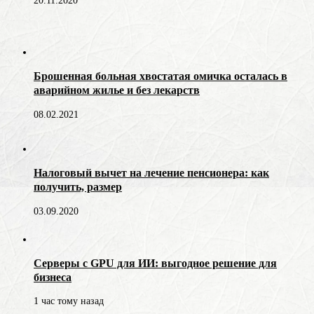
20.11.2020
Брошенная больная хвостатая омичка осталась в
аварийном жилье и без лекарств
08.02.2021
Налоговый вычет на лечение пенсионера: как
получить, размер
03.09.2020
Серверы с GPU для ИИ: выгодное решение для
бизнеса
1 час тому назад