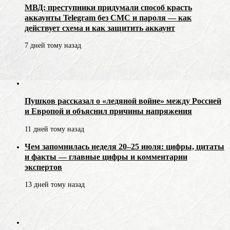
МВД: преступники придумали способ красть
аккаунты Telegram без СМС и пароля — как
действует схема и как защитить аккаунт
7 дней тому назад
Пушков рассказал о «ледяной войне» между Россией
и Европой и объяснил причины напряжения
11 дней тому назад
Чем запомнилась неделя 20–25 июля: цифры, цитаты
и факты — главные цифры и комментарии
экспертов
13 дней тому назад