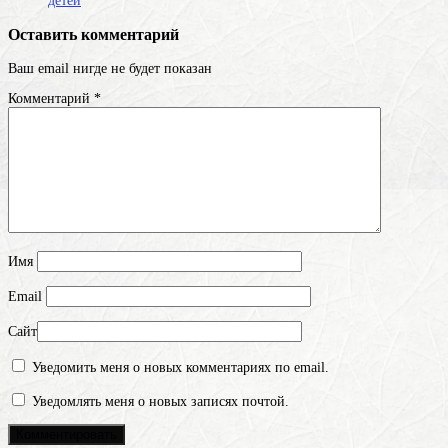
детей
Оставить комментарий
Ваш email нигде не будет показан
Комментарий
*
Имя
Email
Сайт
Уведомить меня о новых комментариях по email.
Уведомлять меня о новых записях почтой.