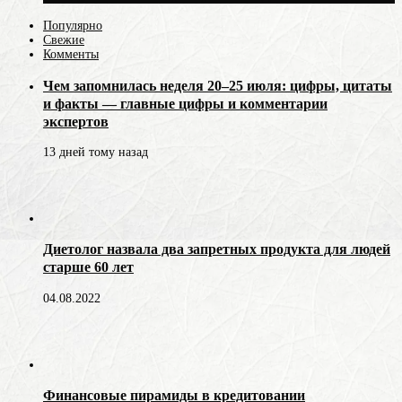
Популярно
Свежие
Комменты
Чем запомнилась неделя 20–25 июля: цифры, цитаты
и факты — главные цифры и комментарии
экспертов
13 дней тому назад
Диетолог назвала два запретных продукта для людей
старше 60 лет
04.08.2022
Финансовые пирамиды в кредитовании