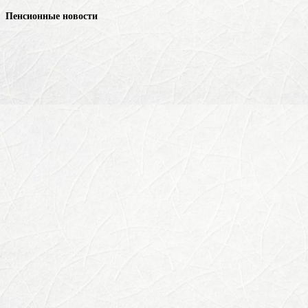
Пенсионные новости