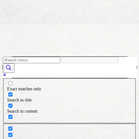
Exact matches only
Search in title
Search in content