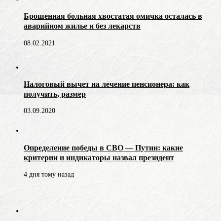
Брошенная больная хвостатая омичка осталась в
аварийном жилье и без лекарств
08.02.2021
Налоговый вычет на лечение пенсионера: как
получить, размер
03.09.2020
Определение победы в СВО — Путин: какие
критерии и индикаторы назвал президент
4 дня тому назад