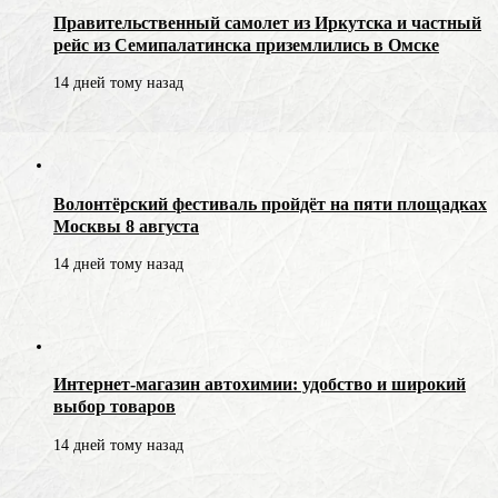
Правительственный самолет из Иркутска и частный
рейс из Семипалатинска приземлились в Омске
14 дней тому назад
Волонтёрский фестиваль пройдёт на пяти площадках
Москвы 8 августа
14 дней тому назад
Интернет-магазин автохимии: удобство и широкий
выбор товаров
14 дней тому назад