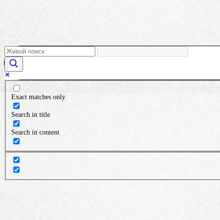
Exact matches only
Search in title
Search in content