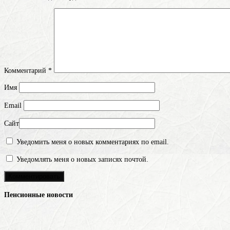
Комментарий
*
Имя
Email
Сайт
Уведомить меня о новых комментариях по email.
Уведомлять меня о новых записях почтой.
Пенсионные новости