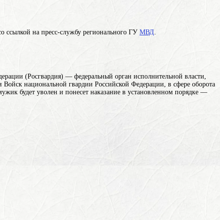
со ссылкой на пресс-службу регионального ГУ
МВД
.
дерации (Росгвардия) — федеральный орган исполнительной власти,
 Войск национальной гвардии Российской Федерации, в сфере оборота
мужик будет уволен и понесет наказание в установленном порядке —