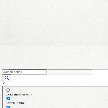
Exact matches only
Search in title