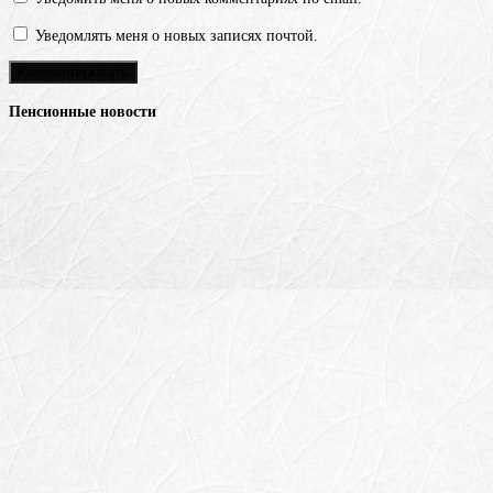
Уведомлять меня о новых записях почтой.
Пенсионные новости