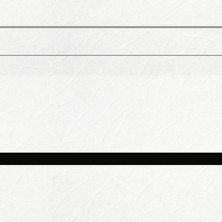
и площадках Москвы 8 августа