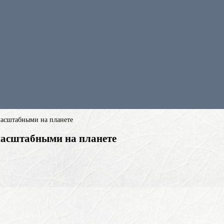
асштабными на планете
масштабными на планете