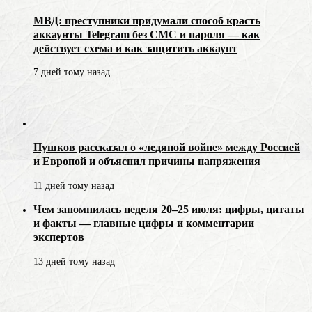
МВД: преступники придумали способ красть
аккаунты Telegram без СМС и пароля — как
действует схема и как защитить аккаунт
7 дней тому назад
Пушков рассказал о «ледяной войне» между Россией
и Европой и объяснил причины напряжения
11 дней тому назад
Чем запомнилась неделя 20–25 июля: цифры, цитаты
и факты — главные цифры и комментарии
экспертов
13 дней тому назад