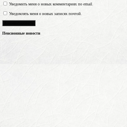
Уведомить меня о новых комментариях по email.
Уведомлять меня о новых записях почтой.
Пенсионные новости