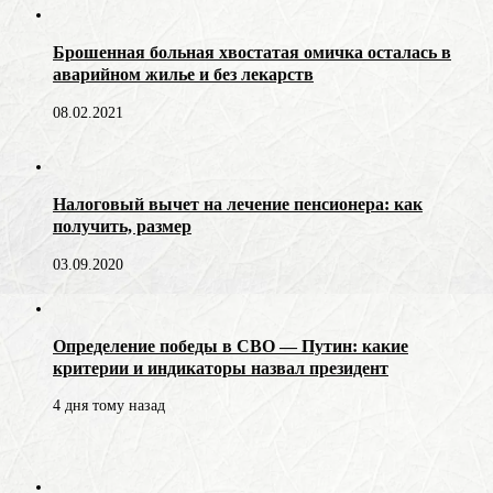
Брошенная больная хвостатая омичка осталась в
аварийном жилье и без лекарств
08.02.2021
Налоговый вычет на лечение пенсионера: как
получить, размер
03.09.2020
Определение победы в СВО — Путин: какие
критерии и индикаторы назвал президент
4 дня тому назад