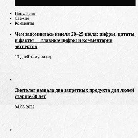
воздух может прогреться до +30 °C
Популярно
Свежие
Комменты
Чем запомнилась неделя 20–25 июля: цифры, цитаты
и факты — главные цифры и комментарии
экспертов
13 дней тому назад
Диетолог назвала два запретных продукта для людей
старше 60 лет
04.08.2022