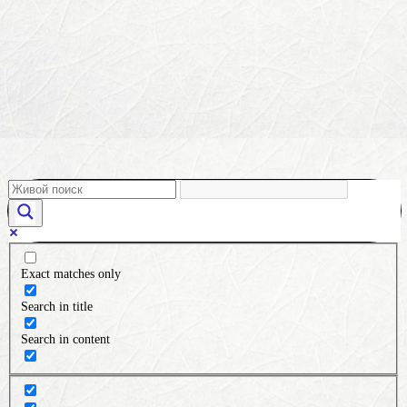
Exact matches only
Search in title
Search in content