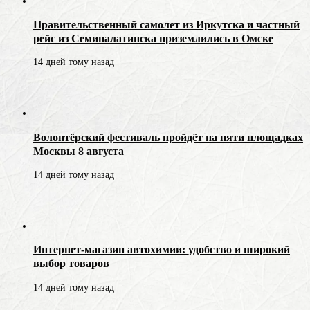
Правительственный самолет из Иркутска и частный
рейс из Семипалатинска приземлились в Омске
14 дней тому назад
Волонтёрский фестиваль пройдёт на пяти площадках
Москвы 8 августа
14 дней тому назад
Интернет-магазин автохимии: удобство и широкий
выбор товаров
14 дней тому назад